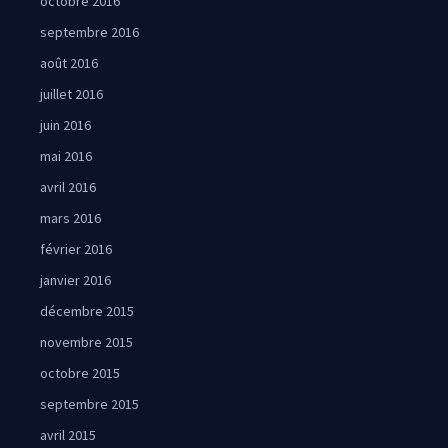
octobre 2016
septembre 2016
août 2016
juillet 2016
juin 2016
mai 2016
avril 2016
mars 2016
février 2016
janvier 2016
décembre 2015
novembre 2015
octobre 2015
septembre 2015
avril 2015