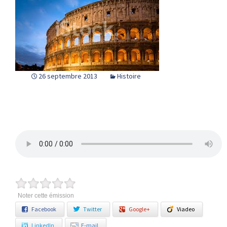
26 septembre 2013
Histoire
Noter cette émission
Facebook
Twitter
Google+
Viadeo
LinkedIn
E-mail