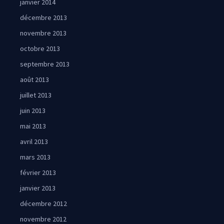
janvier 2014
décembre 2013
novembre 2013
octobre 2013
septembre 2013
août 2013
juillet 2013
juin 2013
mai 2013
avril 2013
mars 2013
février 2013
janvier 2013
décembre 2012
novembre 2012