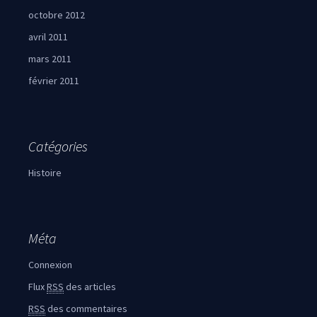
octobre 2012
avril 2011
mars 2011
février 2011
Catégories
Histoire
Méta
Connexion
Flux
RSS
des articles
RSS
des commentaires