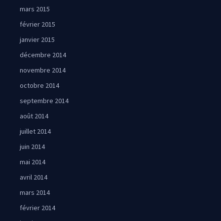
mars 2015
février 2015
janvier 2015
décembre 2014
novembre 2014
octobre 2014
septembre 2014
août 2014
juillet 2014
juin 2014
mai 2014
avril 2014
mars 2014
février 2014