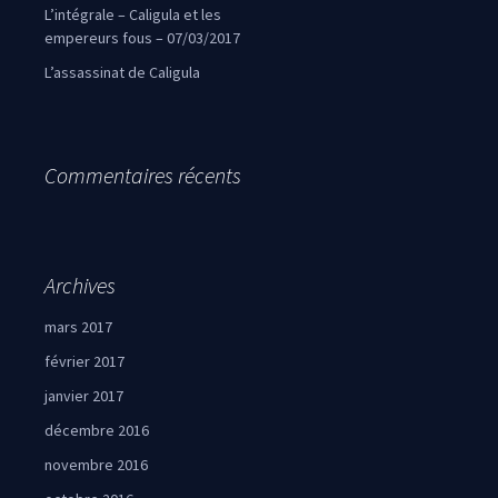
L’intégrale – Caligula et les
empereurs fous – 07/03/2017
L’assassinat de Caligula
Commentaires récents
Archives
mars 2017
février 2017
janvier 2017
décembre 2016
novembre 2016