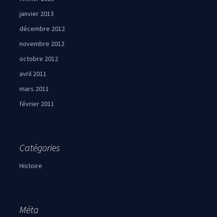
janvier 2013
décembre 2012
novembre 2012
octobre 2012
avril 2011
mars 2011
février 2011
Catégories
Histoire
Méta