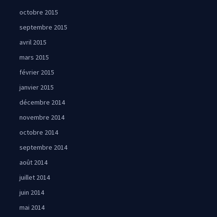
octobre 2015
septembre 2015
avril 2015
mars 2015
février 2015
janvier 2015
décembre 2014
novembre 2014
octobre 2014
septembre 2014
août 2014
juillet 2014
juin 2014
mai 2014