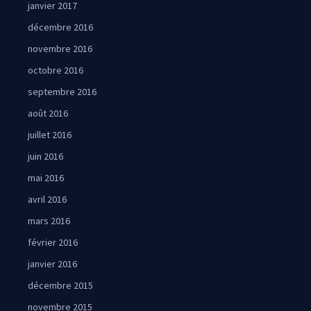
janvier 2017
décembre 2016
novembre 2016
octobre 2016
septembre 2016
août 2016
juillet 2016
juin 2016
mai 2016
avril 2016
mars 2016
février 2016
janvier 2016
décembre 2015
novembre 2015