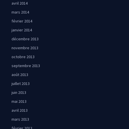
avril 2014
mars 2014
février 2014
janvier 2014
décembre 2013
novembre 2013
octobre 2013
septembre 2013
août 2013
juillet 2013
juin 2013
mai 2013
avril 2013
mars 2013
février 2013