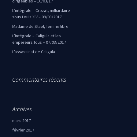
dirigeables – 10/03/17
L’intégrale – Crozat, milliardaire
sous Louis XIV – 09/03/2017
Madame de Staël, femme libre
L’intégrale – Caligula et les
empereurs fous – 07/03/2017
L’assassinat de Caligula
Commentaires récents
Archives
mars 2017
février 2017