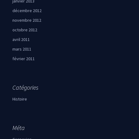
janvier 2013
décembre 2012
novembre 2012
octobre 2012
avril 2011
mars 2011
février 2011
Catégories
Histoire
Méta