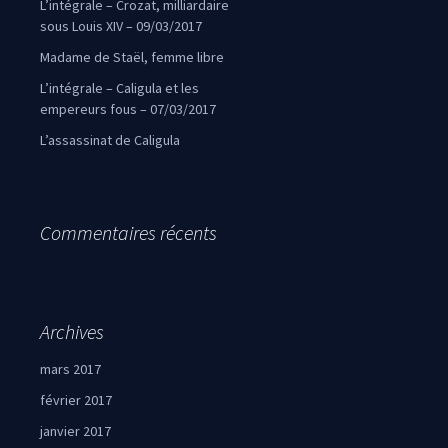
L’intégrale – Crozat, milliardaire
sous Louis XIV – 09/03/2017
Madame de Staël, femme libre
L’intégrale – Caligula et les
empereurs fous – 07/03/2017
L’assassinat de Caligula
Commentaires récents
Archives
mars 2017
février 2017
janvier 2017