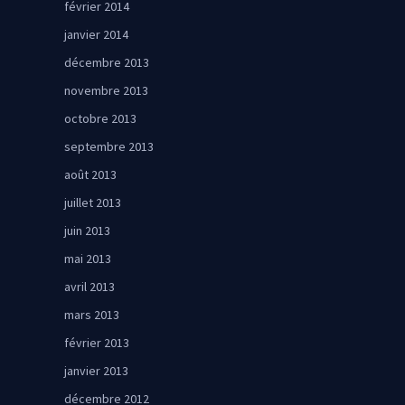
février 2014
janvier 2014
décembre 2013
novembre 2013
octobre 2013
septembre 2013
août 2013
juillet 2013
juin 2013
mai 2013
avril 2013
mars 2013
février 2013
janvier 2013
décembre 2012