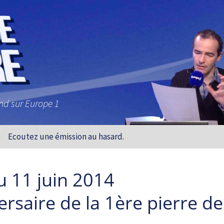
and sur Europe 1
Ecoutez une émission au hasard.
u 11 juin 2014
rsaire de la 1ère pierre de