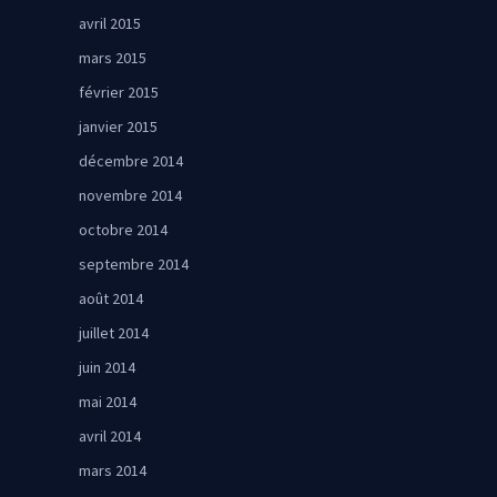
avril 2015
mars 2015
février 2015
janvier 2015
décembre 2014
novembre 2014
octobre 2014
septembre 2014
août 2014
juillet 2014
juin 2014
mai 2014
avril 2014
mars 2014