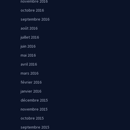
novembre 2016
octobre 2016
septembre 2016
août 2016
juillet 2016
juin 2016
mai 2016
avril 2016
mars 2016
février 2016
janvier 2016
décembre 2015
novembre 2015
octobre 2015
septembre 2015