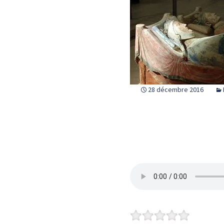
28 décembre 2016