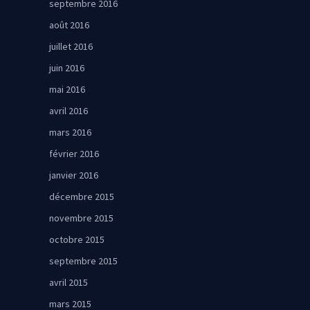
septembre 2016
août 2016
juillet 2016
juin 2016
mai 2016
avril 2016
mars 2016
février 2016
janvier 2016
décembre 2015
novembre 2015
octobre 2015
septembre 2015
avril 2015
mars 2015