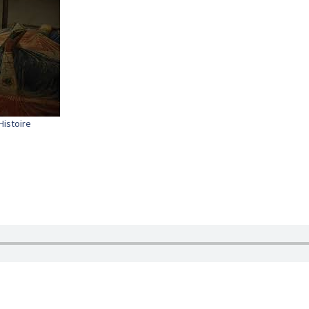
Histoire