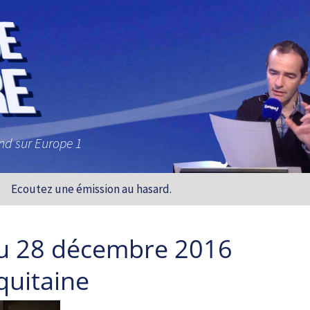
and sur Europe 1
Ecoutez une émission au hasard.
u 28 décembre 2016
quitaine