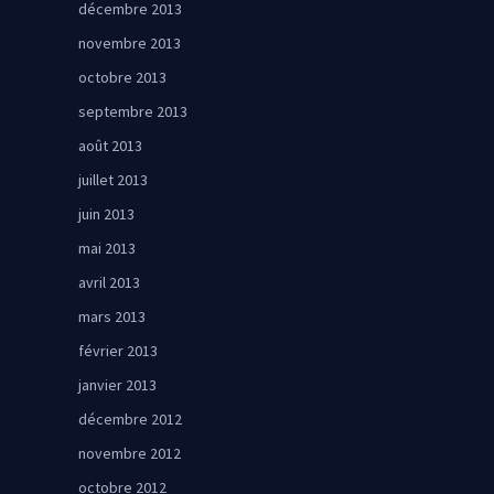
décembre 2013
novembre 2013
octobre 2013
septembre 2013
août 2013
juillet 2013
juin 2013
mai 2013
avril 2013
mars 2013
février 2013
janvier 2013
décembre 2012
novembre 2012
octobre 2012