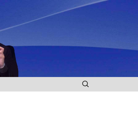
Rechercher :