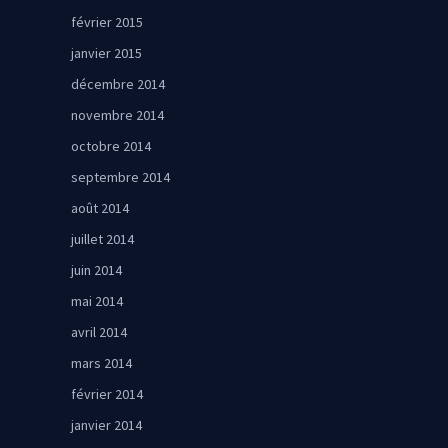
février 2015
janvier 2015
décembre 2014
novembre 2014
octobre 2014
septembre 2014
août 2014
juillet 2014
juin 2014
mai 2014
avril 2014
mars 2014
février 2014
janvier 2014