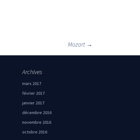
Mozart
→
Archives
mars 2017
février 2017
janvier 2017
décembre 2016
novembre 2016
octobre 2016