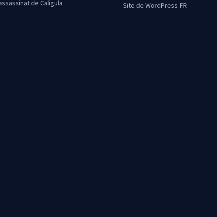
’assassinat de Caligula
Site de WordPress-FR