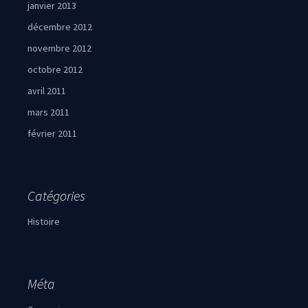
janvier 2013
décembre 2012
novembre 2012
octobre 2012
avril 2011
mars 2011
février 2011
Catégories
Histoire
Méta