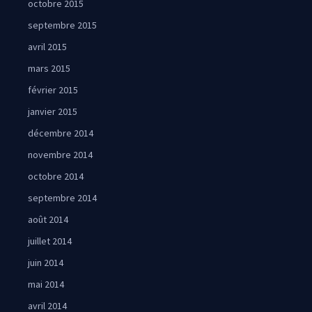
octobre 2015
septembre 2015
avril 2015
mars 2015
février 2015
janvier 2015
décembre 2014
novembre 2014
octobre 2014
septembre 2014
août 2014
juillet 2014
juin 2014
mai 2014
avril 2014