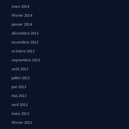
mars 2014
février 2014
janvier 2014
décembre 2013
novembre 2013
octobre 2013
septembre 2013
août 2013
juillet 2013
juin 2013
mai 2013
avril 2013
mars 2013
février 2013