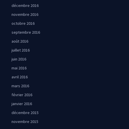
décembre 2016
novembre 2016
octobre 2016
septembre 2016
août 2016
juillet 2016
juin 2016
mai 2016
avril 2016
mars 2016
février 2016
janvier 2016
décembre 2015
novembre 2015