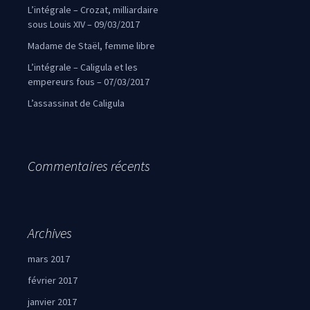
L’intégrale – Crozat, milliardaire
sous Louis XIV – 09/03/2017
Madame de Staël, femme libre
L’intégrale – Caligula et les
empereurs fous – 07/03/2017
L’assassinat de Caligula
Commentaires récents
Archives
mars 2017
février 2017
janvier 2017