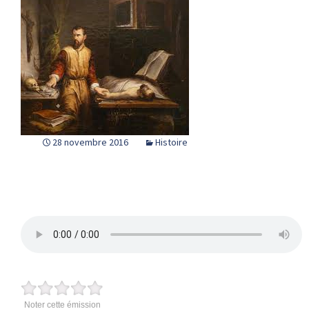
28 novembre 2016
Histoire
Noter cette émission