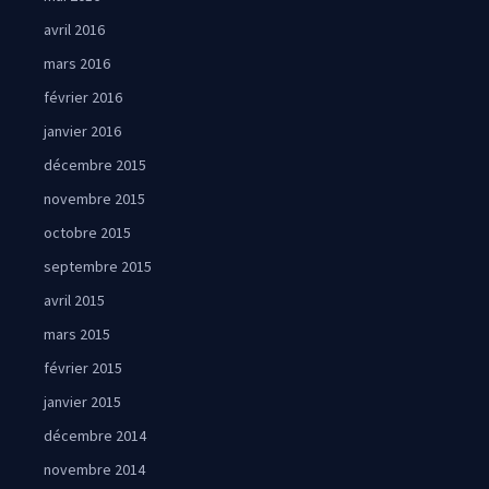
avril 2016
mars 2016
février 2016
janvier 2016
décembre 2015
novembre 2015
octobre 2015
septembre 2015
avril 2015
mars 2015
février 2015
janvier 2015
décembre 2014
novembre 2014