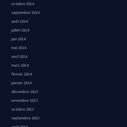
octobre 2014
septembre 2014
août 2014
juillet 2014
juin 2014
mai 2014
avril 2014
mars 2014
février 2014
janvier 2014
décembre 2013
novembre 2013
octobre 2013
septembre 2013
août 2013