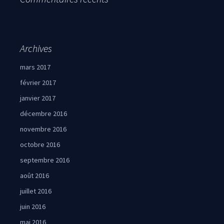
Archives
mars 2017
février 2017
janvier 2017
décembre 2016
novembre 2016
octobre 2016
septembre 2016
août 2016
juillet 2016
juin 2016
mai 2016