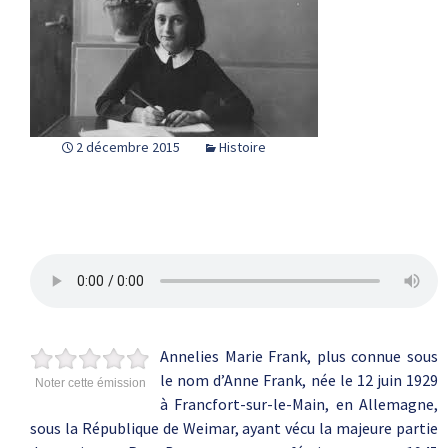
2 décembre 2015
Histoire
Annelies Marie Frank, plus connue sous
le nom d’Anne Frank, née le 12 juin 1929
Noter cette émission
à Francfort-sur-le-Main, en Allemagne,
sous la République de Weimar, ayant vécu la majeure partie