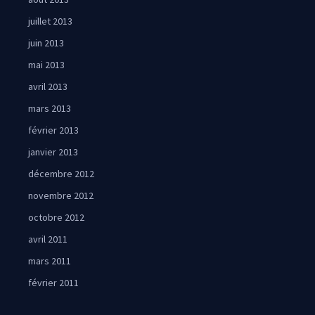
juillet 2013
juin 2013
mai 2013
avril 2013
mars 2013
février 2013
janvier 2013
décembre 2012
novembre 2012
octobre 2012
avril 2011
mars 2011
février 2011