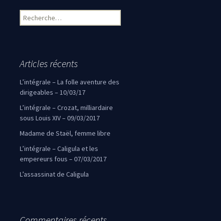
Rechercher :
Articles récents
L’intégrale – La folle aventure des
dirigeables – 10/03/17
L’intégrale – Crozat, milliardaire
sous Louis XIV – 09/03/2017
Madame de Staël, femme libre
L’intégrale – Caligula et les
empereurs fous – 07/03/2017
L’assassinat de Caligula
Commentaires récents