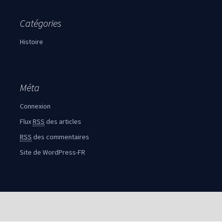
Catégories
Histoire
Méta
Connexion
Flux
RSS
des articles
RSS
des commentaires
Site de WordPress-FR