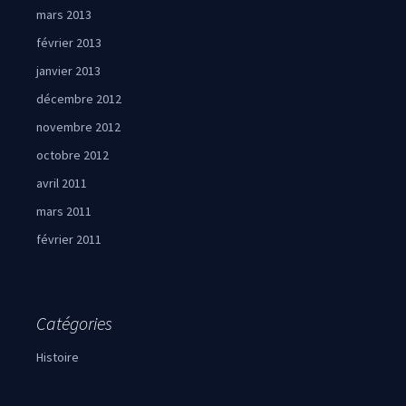
mars 2013
février 2013
janvier 2013
décembre 2012
novembre 2012
octobre 2012
avril 2011
mars 2011
février 2011
Catégories
Histoire