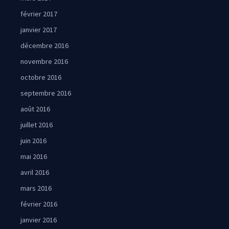
février 2017
janvier 2017
décembre 2016
novembre 2016
octobre 2016
septembre 2016
août 2016
juillet 2016
juin 2016
mai 2016
avril 2016
mars 2016
février 2016
janvier 2016