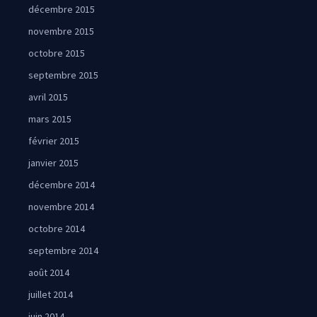
décembre 2015
novembre 2015
octobre 2015
septembre 2015
avril 2015
mars 2015
février 2015
janvier 2015
décembre 2014
novembre 2014
octobre 2014
septembre 2014
août 2014
juillet 2014
juin 2014