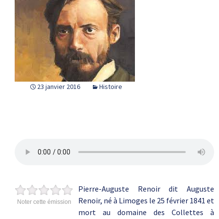
23 janvier 2016
Histoire
Pierre-Auguste Renoir dit Auguste
Renoir, né à Limoges le 25 février 1841 et
Noter cette émission
mort au domaine des Collettes à