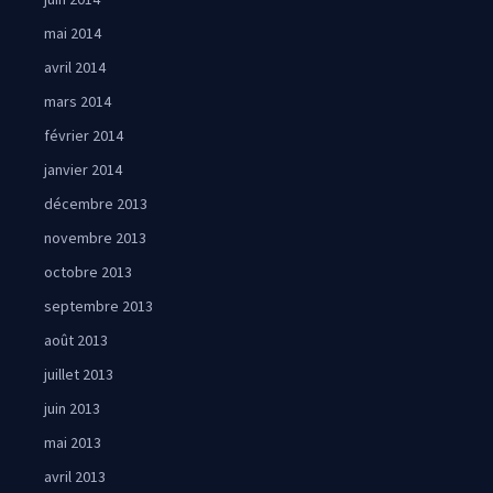
mai 2014
avril 2014
mars 2014
février 2014
janvier 2014
décembre 2013
novembre 2013
octobre 2013
septembre 2013
août 2013
juillet 2013
juin 2013
mai 2013
avril 2013