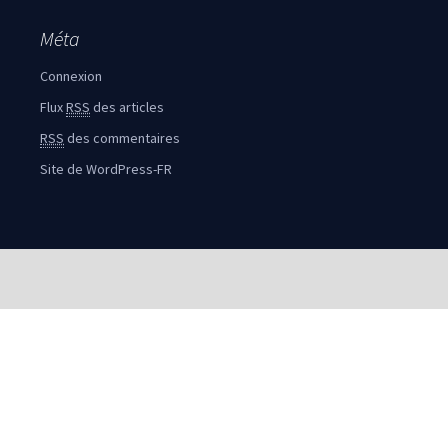
Méta
Connexion
Flux
RSS
des articles
RSS
des commentaires
Site de WordPress-FR