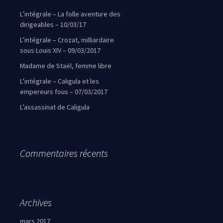
L’intégrale – La folle aventure des
dirigeables – 10/03/17
L’intégrale – Crozat, milliardaire
sous Louis XIV – 09/03/2017
Madame de Staël, femme libre
L’intégrale – Caligula et les
empereurs fous – 07/03/2017
L’assassinat de Caligula
Commentaires récents
Archives
mars 2017