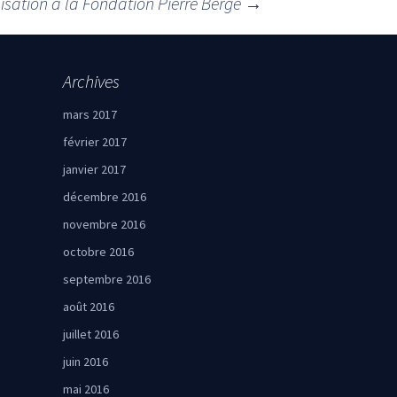
isation à la Fondation Pierre Bergé
→
Archives
mars 2017
février 2017
janvier 2017
décembre 2016
novembre 2016
octobre 2016
septembre 2016
août 2016
juillet 2016
juin 2016
mai 2016