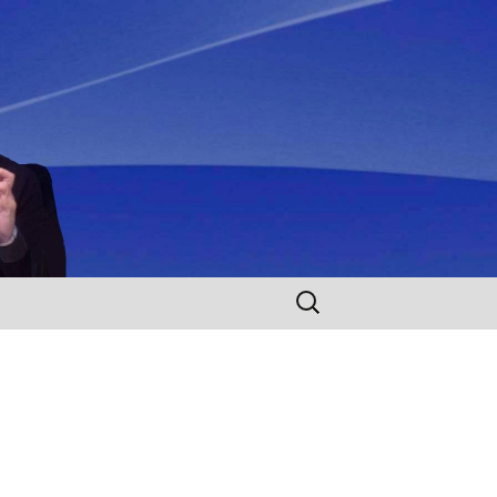
Rechercher :