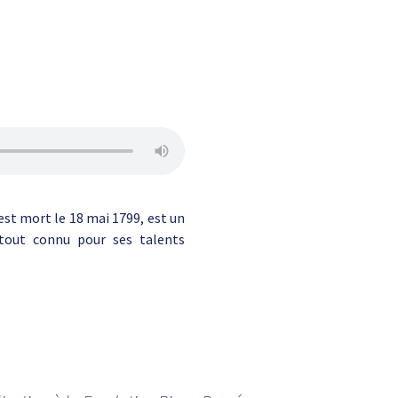
est mort le 18 mai 1799, est un
rtout connu pour ses talents