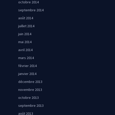
octobre 2014
septembre 2014
août 2014
juillet 2014
juin 2014
mai 2014
avril 2014
mars 2014
février 2014
janvier 2014
décembre 2013
novembre 2013
octobre 2013
septembre 2013
août 2013