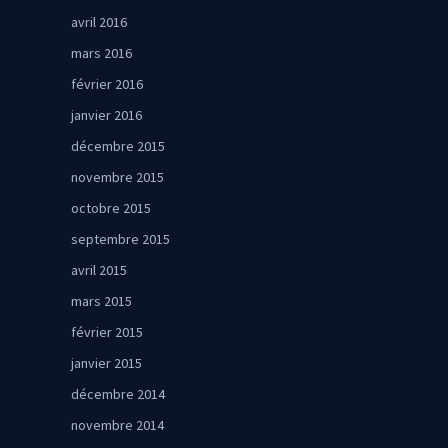
avril 2016
mars 2016
février 2016
janvier 2016
décembre 2015
novembre 2015
octobre 2015
septembre 2015
avril 2015
mars 2015
février 2015
janvier 2015
décembre 2014
novembre 2014