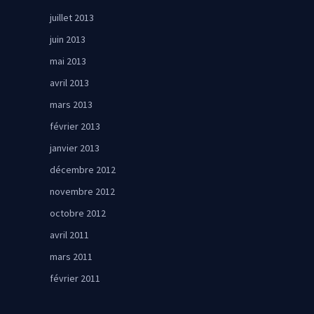
juillet 2013
juin 2013
mai 2013
avril 2013
mars 2013
février 2013
janvier 2013
décembre 2012
novembre 2012
octobre 2012
avril 2011
mars 2011
février 2011