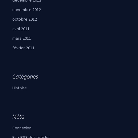
décembre 2012
novembre 2012
octobre 2012
avril 2011
mars 2011
février 2011
Catégories
Histoire
Méta
Connexion
Flux
RSS
des articles