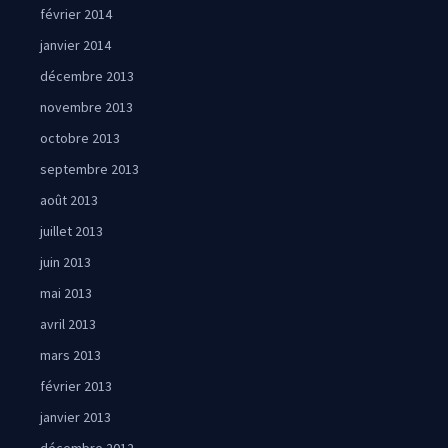
février 2014
janvier 2014
décembre 2013
novembre 2013
octobre 2013
septembre 2013
août 2013
juillet 2013
juin 2013
mai 2013
avril 2013
mars 2013
février 2013
janvier 2013