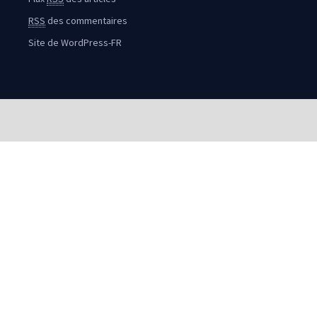
RSS
des commentaires
Site de WordPress-FR