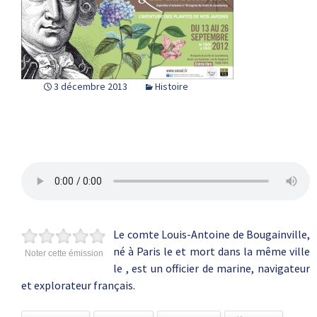
3 décembre 2013
Histoire
Le comte Louis-Antoine de Bougainville,
né à Paris le et mort dans la même ville
Noter cette émission
le , est un officier de marine, navigateur
et explorateur français.