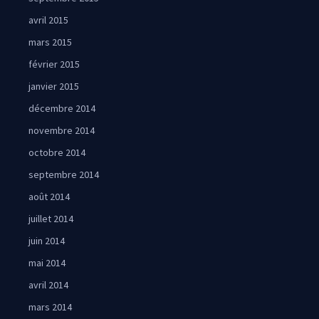
avril 2015
mars 2015
février 2015
janvier 2015
décembre 2014
novembre 2014
octobre 2014
septembre 2014
août 2014
juillet 2014
juin 2014
mai 2014
avril 2014
mars 2014