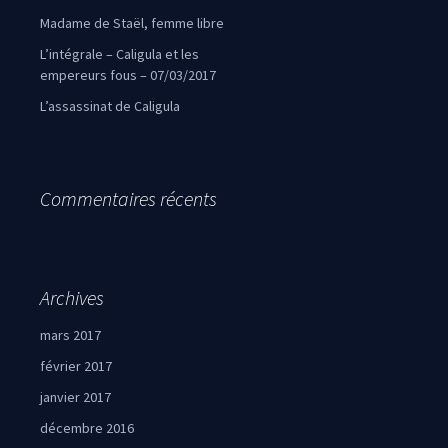
Madame de Staël, femme libre
L’intégrale – Caligula et les
empereurs fous – 07/03/2017
L’assassinat de Caligula
Commentaires récents
Archives
mars 2017
février 2017
janvier 2017
décembre 2016