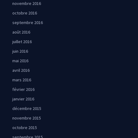
novembre 2016
octobre 2016
septembre 2016
août 2016
juillet 2016
juin 2016
mai 2016
avril 2016
mars 2016
février 2016
janvier 2016
décembre 2015
novembre 2015
octobre 2015
septembre 2015