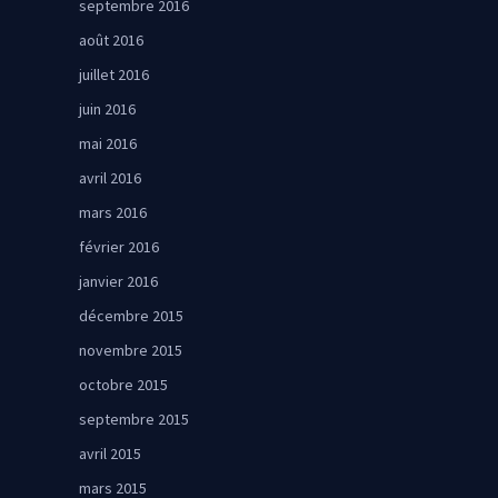
septembre 2016
août 2016
juillet 2016
juin 2016
mai 2016
avril 2016
mars 2016
février 2016
janvier 2016
décembre 2015
novembre 2015
octobre 2015
septembre 2015
avril 2015
mars 2015