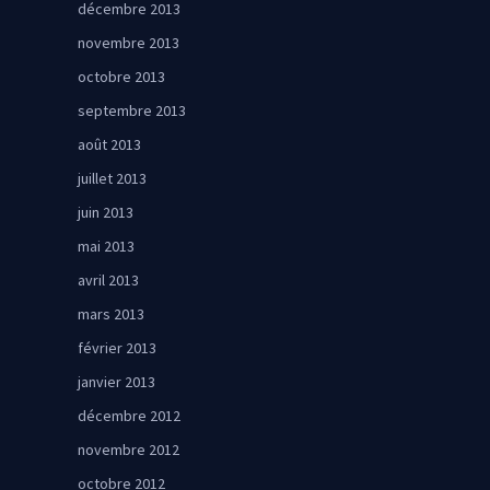
décembre 2013
novembre 2013
octobre 2013
septembre 2013
août 2013
juillet 2013
juin 2013
mai 2013
avril 2013
mars 2013
février 2013
janvier 2013
décembre 2012
novembre 2012
octobre 2012