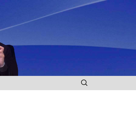
Rechercher :