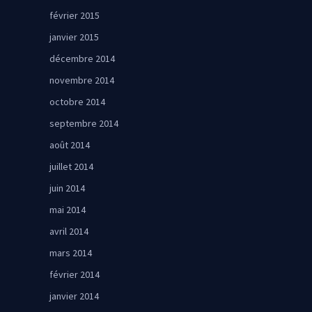
février 2015
janvier 2015
décembre 2014
novembre 2014
octobre 2014
septembre 2014
août 2014
juillet 2014
juin 2014
mai 2014
avril 2014
mars 2014
février 2014
janvier 2014