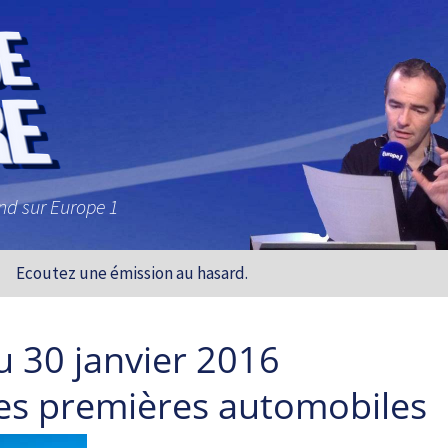
and sur Europe 1
Ecoutez une émission au hasard.
u 30 janvier 2016
les premières automobiles