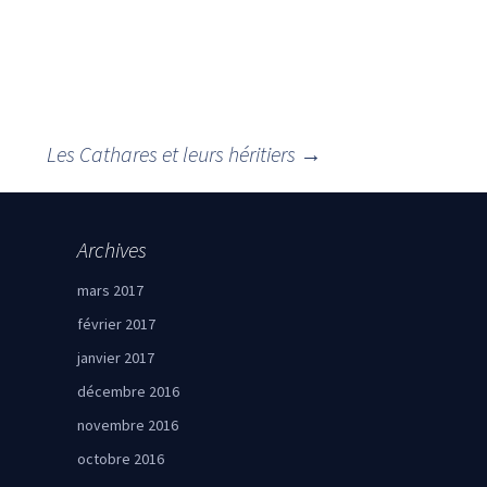
Les Cathares et leurs héritiers
→
Archives
mars 2017
février 2017
janvier 2017
décembre 2016
novembre 2016
octobre 2016