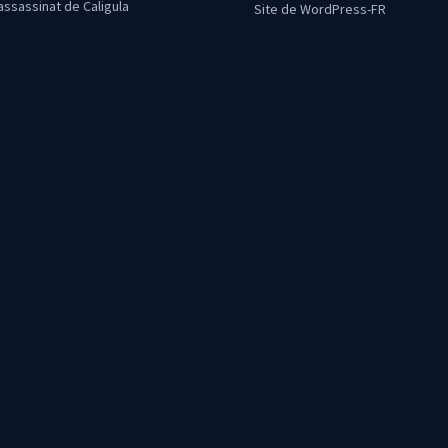
’assassinat de Caligula
Site de WordPress-FR