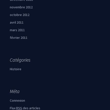
novembre 2012
octobre 2012
avril 2011
mars 2011
février 2011
Catégories
Histoire
Méta
Connexion
Flux
RSS
des articles