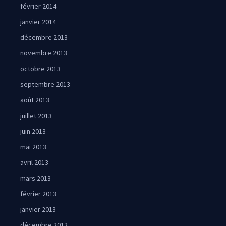
février 2014
janvier 2014
décembre 2013
novembre 2013
octobre 2013
septembre 2013
août 2013
juillet 2013
juin 2013
mai 2013
avril 2013
mars 2013
février 2013
janvier 2013
décembre 2012