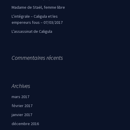
Madame de Staël, femme libre
L’intégrale – Caligula et les
empereurs fous – 07/03/2017
L’assassinat de Caligula
Commentaires récents
Archives
mars 2017
février 2017
janvier 2017
décembre 2016