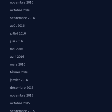
novembre 2016
octobre 2016
septembre 2016
août 2016
juillet 2016
juin 2016
mai 2016
avril 2016
mars 2016
février 2016
janvier 2016
décembre 2015
novembre 2015
octobre 2015
septembre 2015