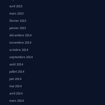
avril 2015
mars 2015
février 2015
janvier 2015
décembre 2014
novembre 2014
octobre 2014
septembre 2014
août 2014
juillet 2014
juin 2014
mai 2014
avril 2014
mars 2014