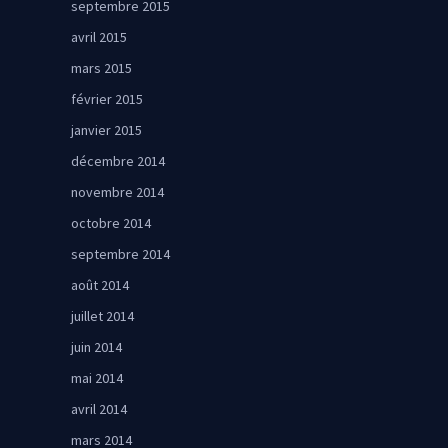
septembre 2015
avril 2015
mars 2015
février 2015
janvier 2015
décembre 2014
novembre 2014
octobre 2014
septembre 2014
août 2014
juillet 2014
juin 2014
mai 2014
avril 2014
mars 2014