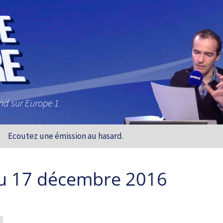
and sur Europe 1
Ecoutez une émission au hasard.
u 17 décembre 2016