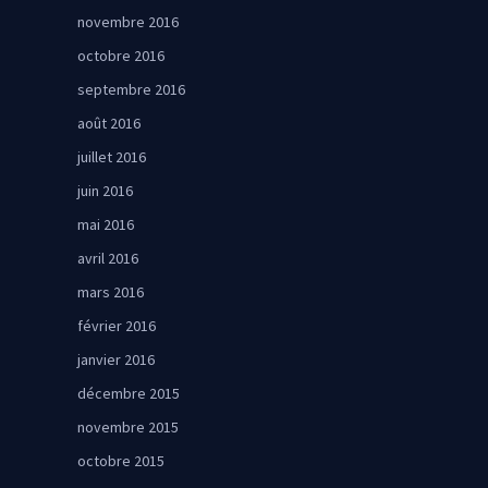
novembre 2016
octobre 2016
septembre 2016
août 2016
juillet 2016
juin 2016
mai 2016
avril 2016
mars 2016
février 2016
janvier 2016
décembre 2015
novembre 2015
octobre 2015