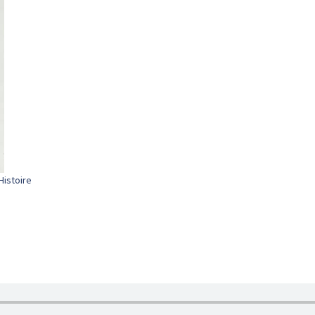
Histoire