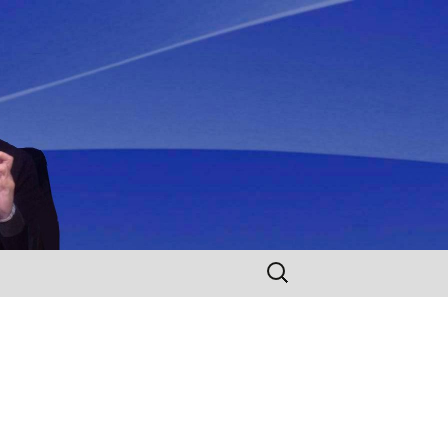
Rechercher :