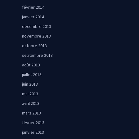
février 2014
janvier 2014
décembre 2013
novembre 2013
octobre 2013
septembre 2013
août 2013
juillet 2013
juin 2013
mai 2013
avril 2013
mars 2013
février 2013
janvier 2013