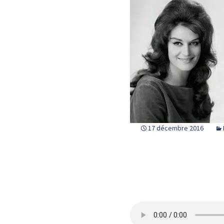
17 décembre 2016