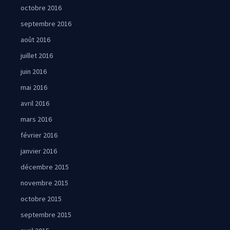
octobre 2016
septembre 2016
août 2016
juillet 2016
juin 2016
mai 2016
avril 2016
mars 2016
février 2016
janvier 2016
décembre 2015
novembre 2015
octobre 2015
septembre 2015