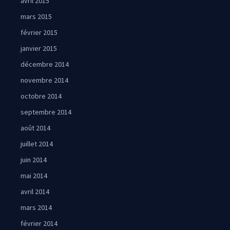
avril 2015
mars 2015
février 2015
janvier 2015
décembre 2014
novembre 2014
octobre 2014
septembre 2014
août 2014
juillet 2014
juin 2014
mai 2014
avril 2014
mars 2014
février 2014