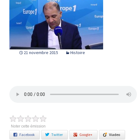
21 novembre 2015
Histoire
Noter cette émission
Facebook
Twitter
Google+
Viadeo