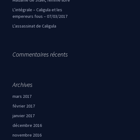
Madame de Staël, femme libre
L’intégrale – Caligula et les
empereurs fous – 07/03/2017
L’assassinat de Caligula
Commentaires récents
Archives
mars 2017
février 2017
janvier 2017
décembre 2016
novembre 2016