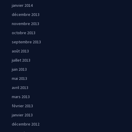
janvier 2014
décembre 2013
novembre 2013
octobre 2013
septembre 2013
août 2013
juillet 2013
juin 2013
mai 2013
avril 2013
mars 2013
février 2013
janvier 2013
décembre 2012