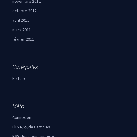
novembre 2012
octobre 2012
avril 2011
mars 2011
février 2011
Catégories
Histoire
Méta
Connexion
Flux
RSS
des articles
RSS
des commentaires