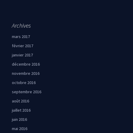
Archives
mars 2017
février 2017
janvier 2017
décembre 2016
novembre 2016
octobre 2016
septembre 2016
août 2016
juillet 2016
juin 2016
mai 2016