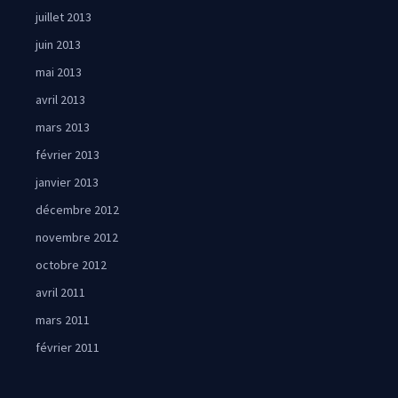
juillet 2013
juin 2013
mai 2013
avril 2013
mars 2013
février 2013
janvier 2013
décembre 2012
novembre 2012
octobre 2012
avril 2011
mars 2011
février 2011