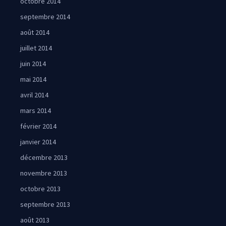
octobre 2014
septembre 2014
août 2014
juillet 2014
juin 2014
mai 2014
avril 2014
mars 2014
février 2014
janvier 2014
décembre 2013
novembre 2013
octobre 2013
septembre 2013
août 2013