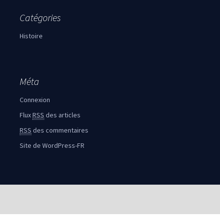
Catégories
Histoire
Méta
Connexion
Flux
RSS
des articles
RSS
des commentaires
Site de WordPress-FR