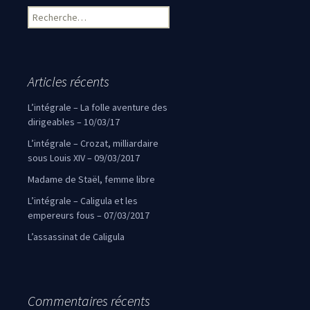
Rechercher :
Articles récents
L’intégrale – La folle aventure des
dirigeables – 10/03/17
L’intégrale – Crozat, milliardaire
sous Louis XIV – 09/03/2017
Madame de Staël, femme libre
L’intégrale – Caligula et les
empereurs fous – 07/03/2017
L’assassinat de Caligula
Commentaires récents