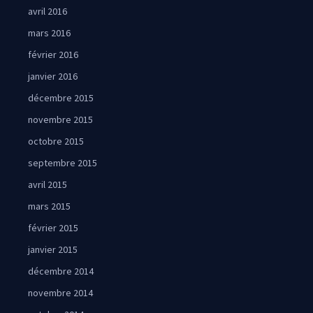
avril 2016
mars 2016
février 2016
janvier 2016
décembre 2015
novembre 2015
octobre 2015
septembre 2015
avril 2015
mars 2015
février 2015
janvier 2015
décembre 2014
novembre 2014