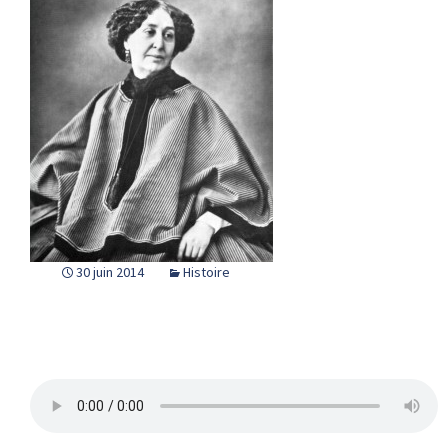
30 juin 2014
Histoire