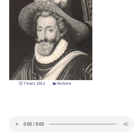
7 mars 2013
Histoire