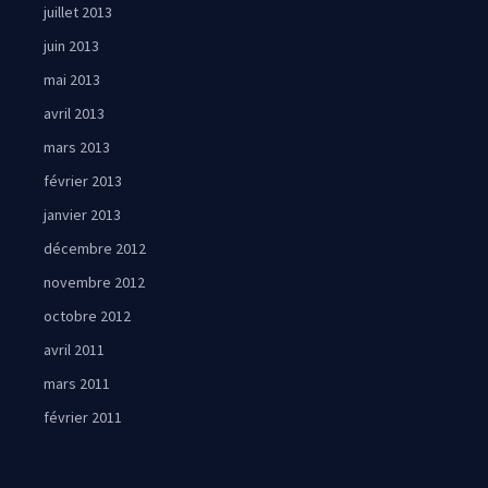
juillet 2013
juin 2013
mai 2013
avril 2013
mars 2013
février 2013
janvier 2013
décembre 2012
novembre 2012
octobre 2012
avril 2011
mars 2011
février 2011