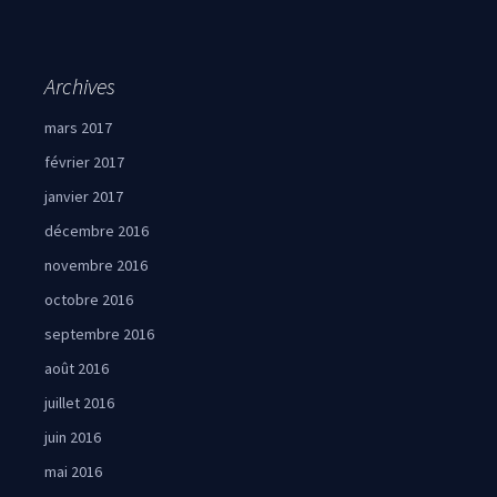
Archives
mars 2017
février 2017
janvier 2017
décembre 2016
novembre 2016
octobre 2016
septembre 2016
août 2016
juillet 2016
juin 2016
mai 2016