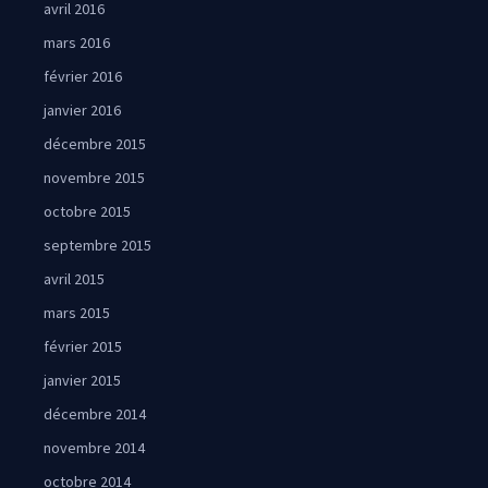
avril 2016
mars 2016
février 2016
janvier 2016
décembre 2015
novembre 2015
octobre 2015
septembre 2015
avril 2015
mars 2015
février 2015
janvier 2015
décembre 2014
novembre 2014
octobre 2014