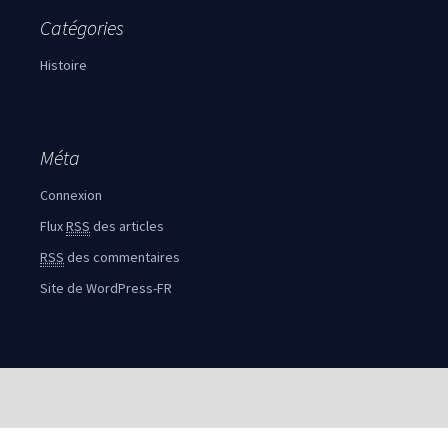
Catégories
Histoire
Méta
Connexion
Flux
RSS
des articles
RSS
des commentaires
Site de WordPress-FR