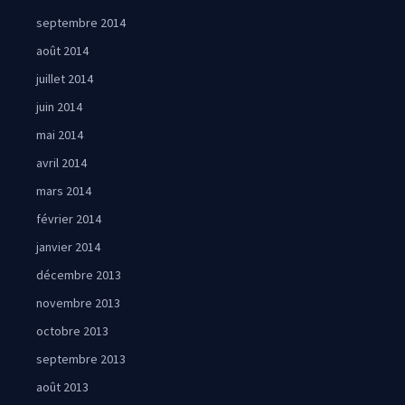
septembre 2014
août 2014
juillet 2014
juin 2014
mai 2014
avril 2014
mars 2014
février 2014
janvier 2014
décembre 2013
novembre 2013
octobre 2013
septembre 2013
août 2013