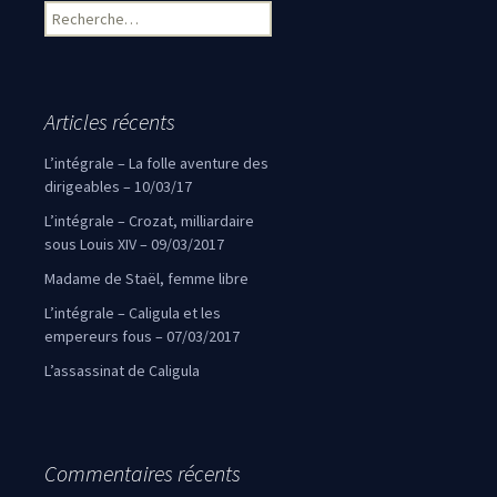
Rechercher :
Articles récents
L’intégrale – La folle aventure des
dirigeables – 10/03/17
L’intégrale – Crozat, milliardaire
sous Louis XIV – 09/03/2017
Madame de Staël, femme libre
L’intégrale – Caligula et les
empereurs fous – 07/03/2017
L’assassinat de Caligula
Commentaires récents