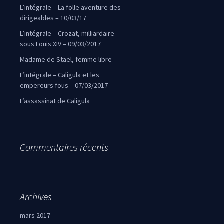
L’intégrale – La folle aventure des
dirigeables – 10/03/17
L’intégrale – Crozat, milliardaire
sous Louis XIV – 09/03/2017
Madame de Staël, femme libre
L’intégrale – Caligula et les
empereurs fous – 07/03/2017
L’assassinat de Caligula
Commentaires récents
Archives
mars 2017