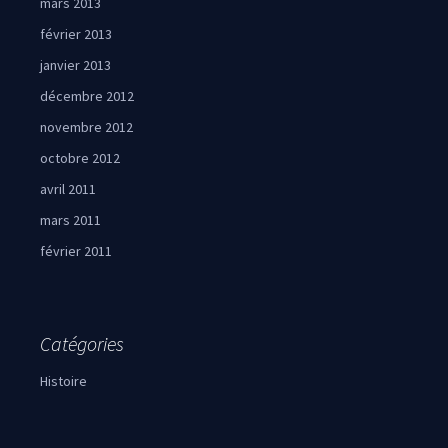
mars 2013
février 2013
janvier 2013
décembre 2012
novembre 2012
octobre 2012
avril 2011
mars 2011
février 2011
Catégories
Histoire