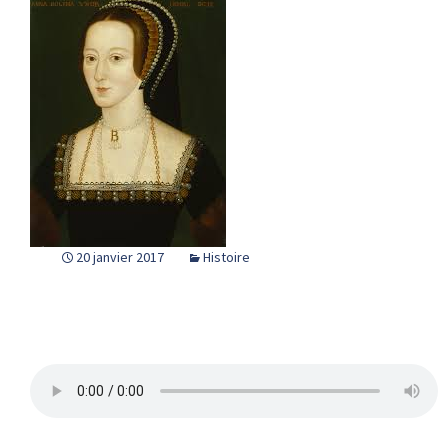
20 janvier 2017
Histoire