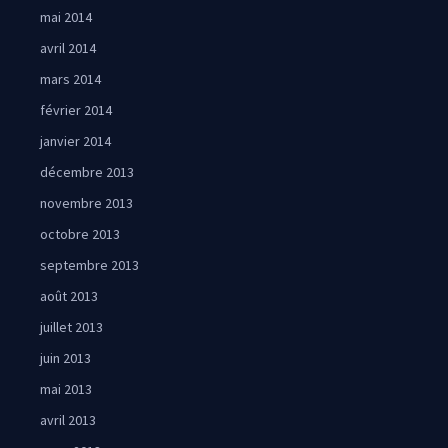
mai 2014
avril 2014
mars 2014
février 2014
janvier 2014
décembre 2013
novembre 2013
octobre 2013
septembre 2013
août 2013
juillet 2013
juin 2013
mai 2013
avril 2013