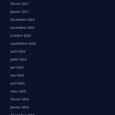
février 2017
janvier 2017
décembre 2016
novembre 2016
octobre 2016
septembre 2016
août 2016
juillet 2016
juin 2016
mai 2016
avril 2016
mars 2016
février 2016
janvier 2016