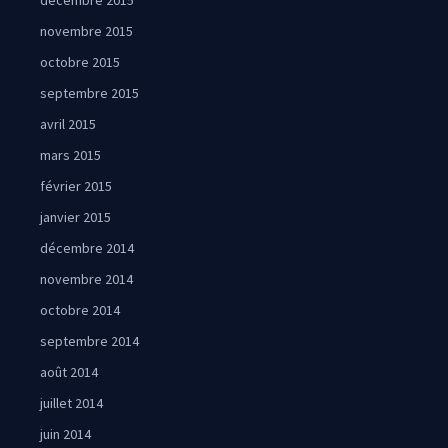
décembre 2015
novembre 2015
octobre 2015
septembre 2015
avril 2015
mars 2015
février 2015
janvier 2015
décembre 2014
novembre 2014
octobre 2014
septembre 2014
août 2014
juillet 2014
juin 2014