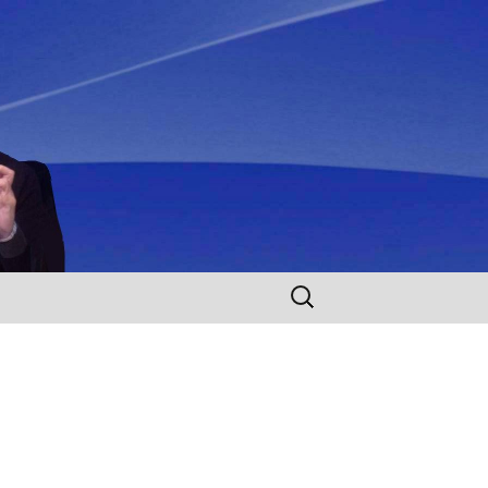
Rechercher :