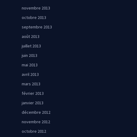
novembre 2013
octobre 2013
septembre 2013
août 2013
juillet 2013
juin 2013
mai 2013
avril 2013
mars 2013
février 2013
janvier 2013
décembre 2012
novembre 2012
octobre 2012