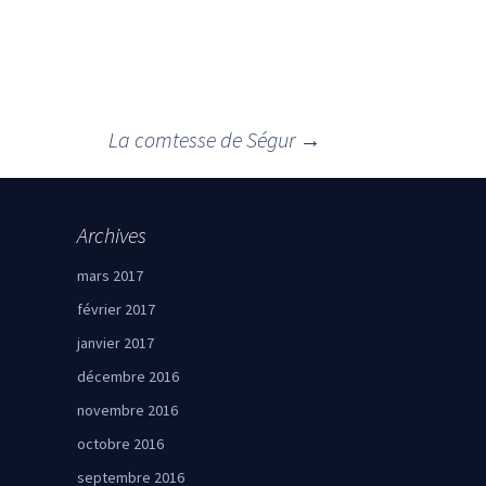
La comtesse de Ségur
→
Archives
mars 2017
février 2017
janvier 2017
décembre 2016
novembre 2016
octobre 2016
septembre 2016