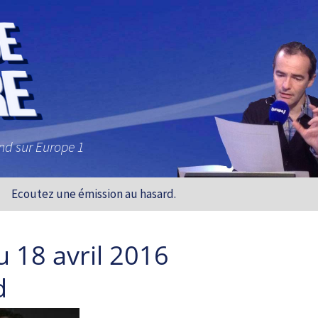
and sur Europe 1
Ecoutez une émission au hasard.
 18 avril 2016
d