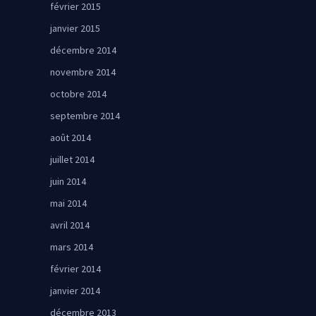
février 2015
janvier 2015
décembre 2014
novembre 2014
octobre 2014
septembre 2014
août 2014
juillet 2014
juin 2014
mai 2014
avril 2014
mars 2014
février 2014
janvier 2014
décembre 2013