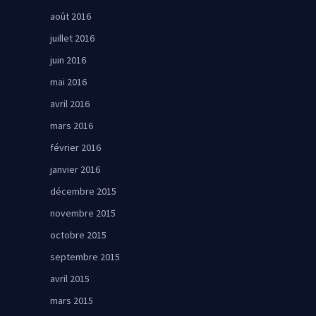
août 2016
juillet 2016
juin 2016
mai 2016
avril 2016
mars 2016
février 2016
janvier 2016
décembre 2015
novembre 2015
octobre 2015
septembre 2015
avril 2015
mars 2015