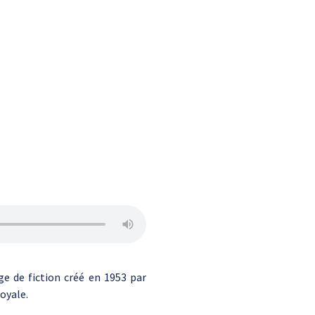
 de fiction créé en 1953 par
oyale.