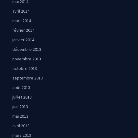
mai 2014
avril 2014
mars 2014
février 2014
janvier 2014
décembre 2013
novembre 2013
octobre 2013
septembre 2013
août 2013
juillet 2013
juin 2013
mai 2013
avril 2013
mars 2013