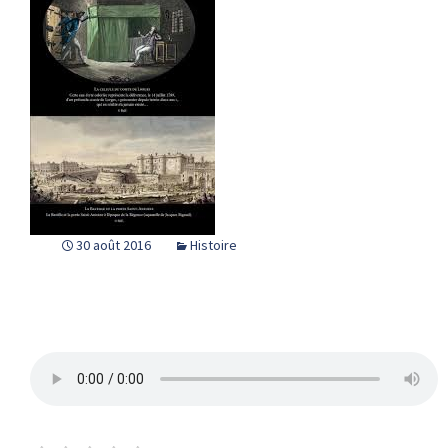
30 août 2016
Histoire