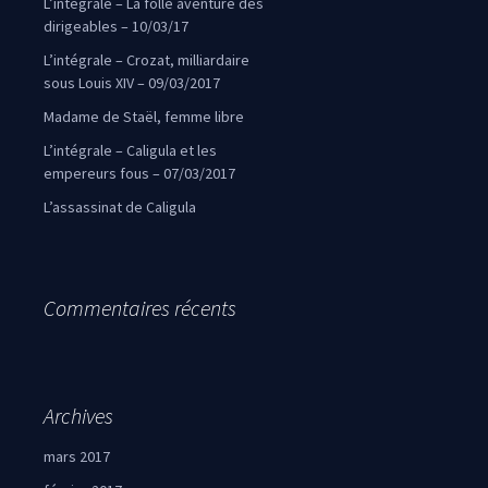
L’intégrale – La folle aventure des
dirigeables – 10/03/17
L’intégrale – Crozat, milliardaire
sous Louis XIV – 09/03/2017
Madame de Staël, femme libre
L’intégrale – Caligula et les
empereurs fous – 07/03/2017
L’assassinat de Caligula
Commentaires récents
Archives
mars 2017