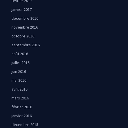
février 2017
janvier 2017
décembre 2016
novembre 2016
octobre 2016
septembre 2016
août 2016
juillet 2016
juin 2016
mai 2016
avril 2016
mars 2016
février 2016
janvier 2016
décembre 2015