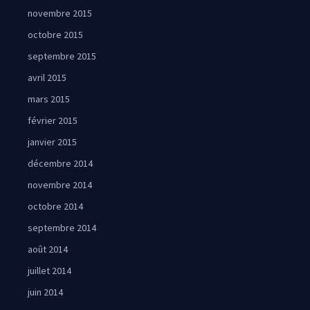
novembre 2015
octobre 2015
septembre 2015
avril 2015
mars 2015
février 2015
janvier 2015
décembre 2014
novembre 2014
octobre 2014
septembre 2014
août 2014
juillet 2014
juin 2014