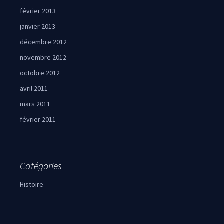
février 2013
janvier 2013
décembre 2012
novembre 2012
octobre 2012
avril 2011
mars 2011
février 2011
Catégories
Histoire