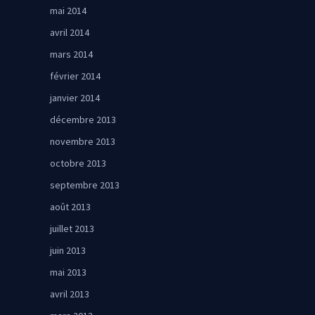
mai 2014
avril 2014
mars 2014
février 2014
janvier 2014
décembre 2013
novembre 2013
octobre 2013
septembre 2013
août 2013
juillet 2013
juin 2013
mai 2013
avril 2013