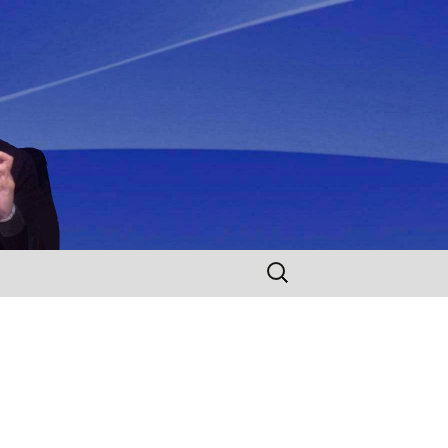
Rechercher :