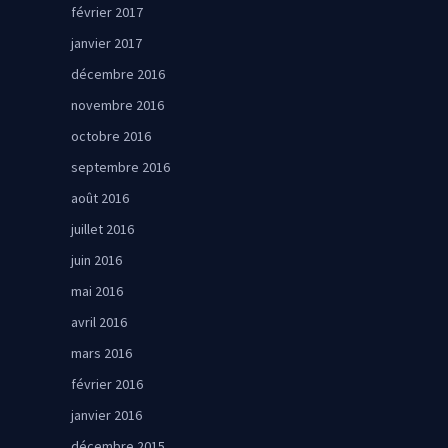
février 2017
janvier 2017
décembre 2016
novembre 2016
octobre 2016
septembre 2016
août 2016
juillet 2016
juin 2016
mai 2016
avril 2016
mars 2016
février 2016
janvier 2016
décembre 2015