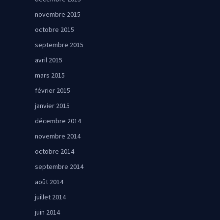
novembre 2015
octobre 2015
septembre 2015
avril 2015
mars 2015
février 2015
janvier 2015
décembre 2014
novembre 2014
octobre 2014
septembre 2014
août 2014
juillet 2014
juin 2014