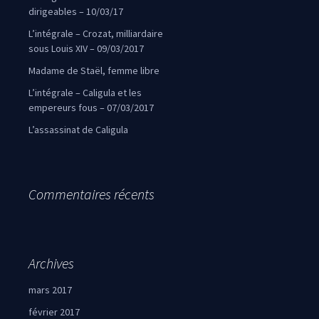
dirigeables – 10/03/17
L’intégrale – Crozat, milliardaire
sous Louis XIV – 09/03/2017
Madame de Staël, femme libre
L’intégrale – Caligula et les
empereurs fous – 07/03/2017
L’assassinat de Caligula
Commentaires récents
Archives
mars 2017
février 2017