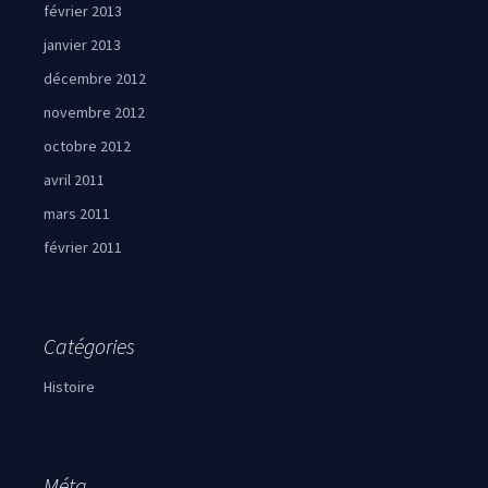
février 2013
janvier 2013
décembre 2012
novembre 2012
octobre 2012
avril 2011
mars 2011
février 2011
Catégories
Histoire
Méta