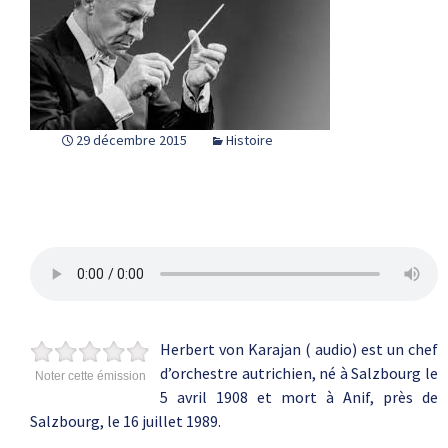
29 décembre 2015
Histoire
Herbert von Karajan ( audio) est un chef
d’orchestre autrichien, né à Salzbourg le
Noter cette émission
5 avril 1908 et mort à Anif, près de
Salzbourg, le 16 juillet 1989.