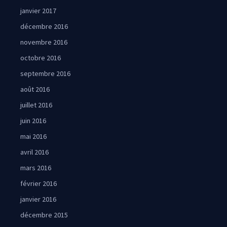
janvier 2017
décembre 2016
novembre 2016
octobre 2016
septembre 2016
août 2016
juillet 2016
juin 2016
mai 2016
avril 2016
mars 2016
février 2016
janvier 2016
décembre 2015