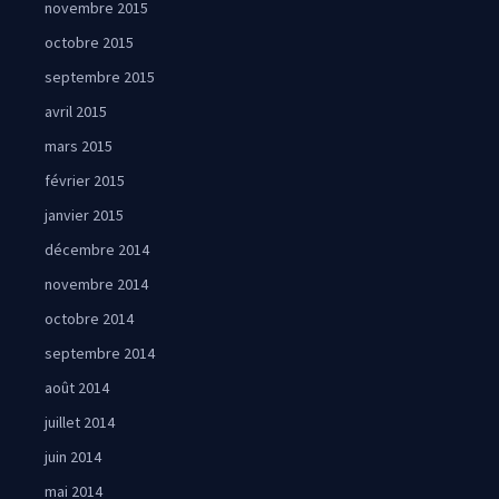
novembre 2015
octobre 2015
septembre 2015
avril 2015
mars 2015
février 2015
janvier 2015
décembre 2014
novembre 2014
octobre 2014
septembre 2014
août 2014
juillet 2014
juin 2014
mai 2014