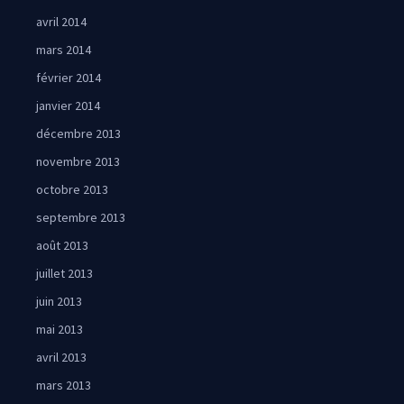
avril 2014
mars 2014
février 2014
janvier 2014
décembre 2013
novembre 2013
octobre 2013
septembre 2013
août 2013
juillet 2013
juin 2013
mai 2013
avril 2013
mars 2013