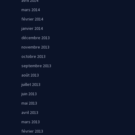
avril 2014
mars 2014
février 2014
janvier 2014
décembre 2013
novembre 2013
octobre 2013
septembre 2013
août 2013
juillet 2013
juin 2013
mai 2013
avril 2013
mars 2013
février 2013