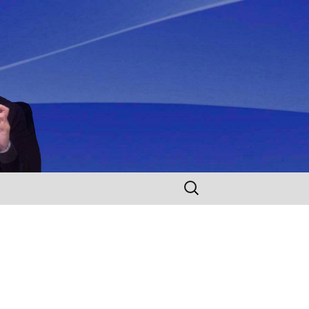
Rechercher :