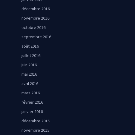
décembre 2016
novembre 2016
octobre 2016
septembre 2016
août 2016
juillet 2016
juin 2016
mai 2016
avril 2016
mars 2016
février 2016
janvier 2016
décembre 2015
novembre 2015