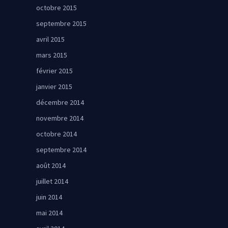
octobre 2015
septembre 2015
avril 2015
mars 2015
février 2015
janvier 2015
décembre 2014
novembre 2014
octobre 2014
septembre 2014
août 2014
juillet 2014
juin 2014
mai 2014