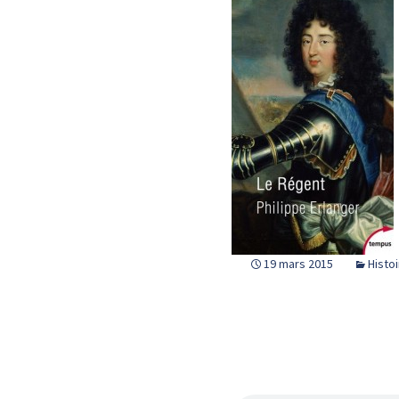
19 mars 2015
Histo