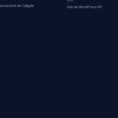
’assassinat de Caligula
Site de WordPress-FR