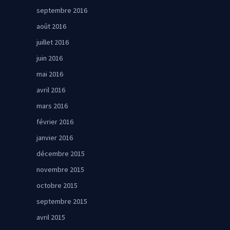
septembre 2016
août 2016
juillet 2016
juin 2016
mai 2016
avril 2016
mars 2016
février 2016
janvier 2016
décembre 2015
novembre 2015
octobre 2015
septembre 2015
avril 2015