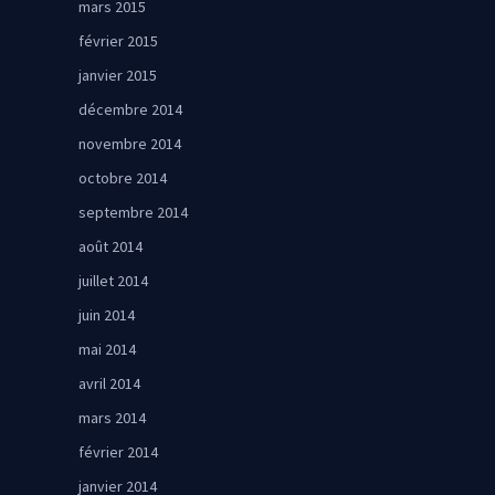
mars 2015
février 2015
janvier 2015
décembre 2014
novembre 2014
octobre 2014
septembre 2014
août 2014
juillet 2014
juin 2014
mai 2014
avril 2014
mars 2014
février 2014
janvier 2014