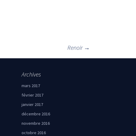
Renoir
→
Archives
mars 2017
février 2017
janvier 2017
décembre 2016
novembre 2016
octobre 2016