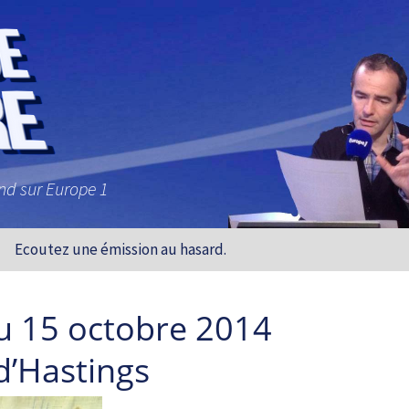
and sur Europe 1
Ecoutez une émission au hasard.
u 15 octobre 2014
 d’Hastings