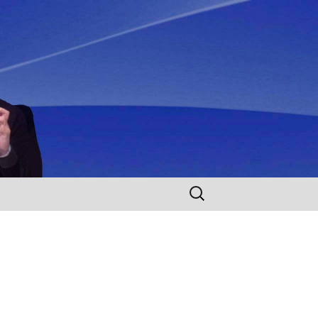
Rechercher :