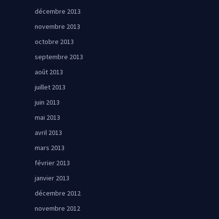
décembre 2013
novembre 2013
octobre 2013
septembre 2013
août 2013
juillet 2013
juin 2013
mai 2013
avril 2013
mars 2013
février 2013
janvier 2013
décembre 2012
novembre 2012