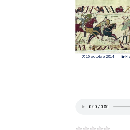
15 octobre 2014
Hi