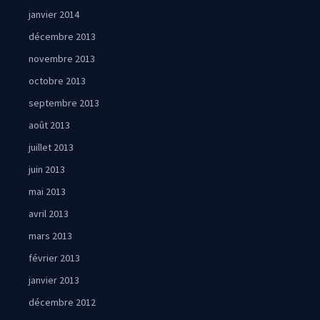
janvier 2014
décembre 2013
novembre 2013
octobre 2013
septembre 2013
août 2013
juillet 2013
juin 2013
mai 2013
avril 2013
mars 2013
février 2013
janvier 2013
décembre 2012