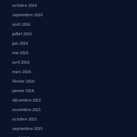
octobre 2016
septembre 2016
août 2016
juillet 2016
juin 2016
mai 2016
avril 2016
mars 2016
février 2016
janvier 2016
décembre 2015
novembre 2015
octobre 2015
septembre 2015