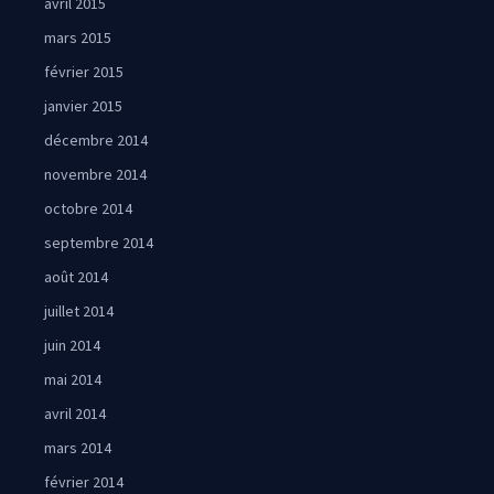
avril 2015
mars 2015
février 2015
janvier 2015
décembre 2014
novembre 2014
octobre 2014
septembre 2014
août 2014
juillet 2014
juin 2014
mai 2014
avril 2014
mars 2014
février 2014