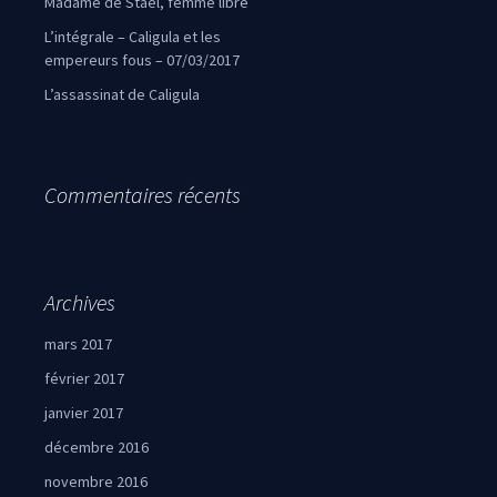
Madame de Staël, femme libre
L’intégrale – Caligula et les
empereurs fous – 07/03/2017
L’assassinat de Caligula
Commentaires récents
Archives
mars 2017
février 2017
janvier 2017
décembre 2016
novembre 2016