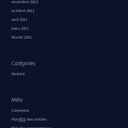
novembre 2012
octobre 2012
avril 2011
mars 2011
février 2011
Catégories
Histoire
Méta
Connexion
Flux
RSS
des articles