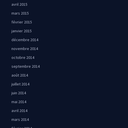
avril 2015
mars 2015
février 2015
janvier 2015
décembre 2014
novembre 2014
octobre 2014
septembre 2014
août 2014
juillet 2014
juin 2014
mai 2014
avril 2014
mars 2014