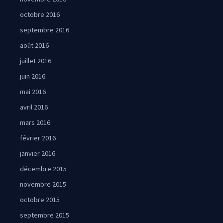
octobre 2016
septembre 2016
août 2016
juillet 2016
juin 2016
mai 2016
avril 2016
mars 2016
février 2016
janvier 2016
décembre 2015
novembre 2015
octobre 2015
septembre 2015