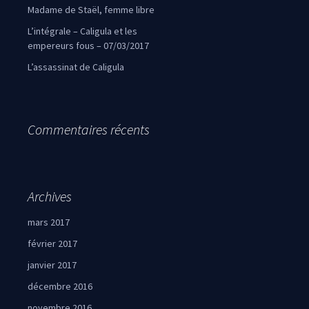
Madame de Staël, femme libre
L’intégrale – Caligula et les
empereurs fous – 07/03/2017
L’assassinat de Caligula
Commentaires récents
Archives
mars 2017
février 2017
janvier 2017
décembre 2016
novembre 2016