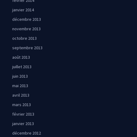
février 2014
janvier 2014
décembre 2013
novembre 2013
octobre 2013
septembre 2013
août 2013
juillet 2013
juin 2013
mai 2013
avril 2013
mars 2013
février 2013
janvier 2013
décembre 2012