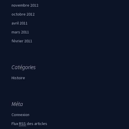
novembre 2012
octobre 2012
avril 2011
mars 2011
février 2011
Catégories
Histoire
Méta
Connexion
Flux
RSS
des articles