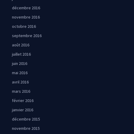
décembre 2016
novembre 2016
octobre 2016
septembre 2016
août 2016
juillet 2016
juin 2016
mai 2016
avril 2016
mars 2016
février 2016
janvier 2016
décembre 2015
novembre 2015