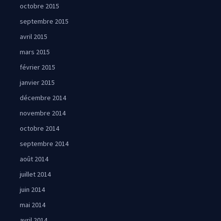
octobre 2015
septembre 2015
avril 2015
mars 2015
février 2015
janvier 2015
décembre 2014
novembre 2014
octobre 2014
septembre 2014
août 2014
juillet 2014
juin 2014
mai 2014
avril 2014