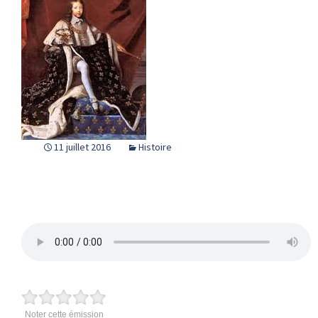
11 juillet 2016
Histoire
Noter cette émission