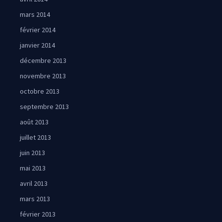
mars 2014
février 2014
janvier 2014
décembre 2013
novembre 2013
octobre 2013
septembre 2013
août 2013
juillet 2013
juin 2013
mai 2013
avril 2013
mars 2013
février 2013