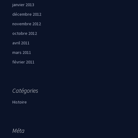
janvier 2013
décembre 2012
novembre 2012
octobre 2012
avril 2011
mars 2011
février 2011
Catégories
Histoire
Méta