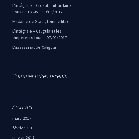
L’intégrale – Crozat, milliardaire
sous Louis XIV – 09/03/2017
Madame de Staël, femme libre
L’intégrale – Caligula et les
empereurs fous – 07/03/2017
L’assassinat de Caligula
Commentaires récents
Archives
mars 2017
février 2017
janvier 2017