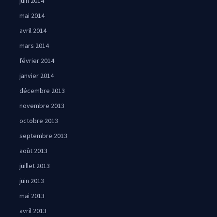
juin 2014
mai 2014
avril 2014
mars 2014
février 2014
janvier 2014
décembre 2013
novembre 2013
octobre 2013
septembre 2013
août 2013
juillet 2013
juin 2013
mai 2013
avril 2013