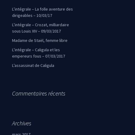
L’intégrale – La folle aventure des
dirigeables – 10/03/17
L’intégrale – Crozat, milliardaire
sous Louis XIV – 09/03/2017
Madame de Staël, femme libre
L’intégrale – Caligula et les
empereurs fous – 07/03/2017
L’assassinat de Caligula
Commentaires récents
Archives
mars 2017