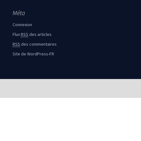
Méta
Connexion
Flux
RSS
des articles
RSS
des commentaires
Site de WordPress-FR