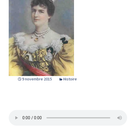
9 novembre 2015
Histoire