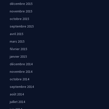
décembre 2015
novembre 2015
octobre 2015
septembre 2015
avril 2015
mars 2015
février 2015
janvier 2015
décembre 2014
novembre 2014
octobre 2014
septembre 2014
août 2014
juillet 2014