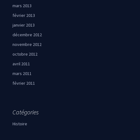
mars 2013
février 2013
janvier 2013
décembre 2012
novembre 2012
octobre 2012
avril 2011
mars 2011
février 2011
Catégories
Histoire