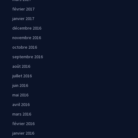
février 2017
janvier 2017
décembre 2016
novembre 2016
octobre 2016
septembre 2016
août 2016
juillet 2016
juin 2016
mai 2016
avril 2016
mars 2016
février 2016
janvier 2016