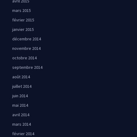
avril 2015
mars 2015
février 2015
janvier 2015
décembre 2014
novembre 2014
octobre 2014
septembre 2014
août 2014
juillet 2014
juin 2014
mai 2014
avril 2014
mars 2014
février 2014