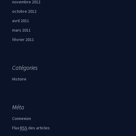
novembre 2012
octobre 2012
avril 2011
mars 2011
février 2011
Catégories
Histoire
Méta
Connexion
Flux
RSS
des articles