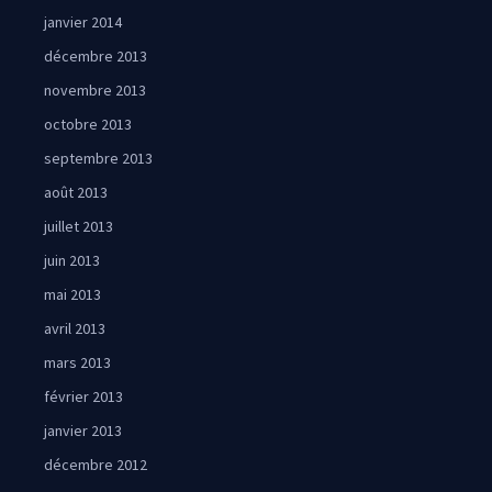
janvier 2014
décembre 2013
novembre 2013
octobre 2013
septembre 2013
août 2013
juillet 2013
juin 2013
mai 2013
avril 2013
mars 2013
février 2013
janvier 2013
décembre 2012