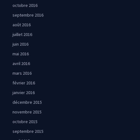
octobre 2016
septembre 2016
août 2016
juillet 2016
juin 2016
mai 2016
avril 2016
mars 2016
février 2016
janvier 2016
décembre 2015
novembre 2015
octobre 2015
septembre 2015