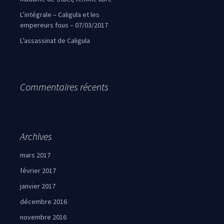
L’intégrale – Caligula et les
empereurs fous – 07/03/2017
L’assassinat de Caligula
Commentaires récents
Archives
mars 2017
février 2017
janvier 2017
décembre 2016
novembre 2016