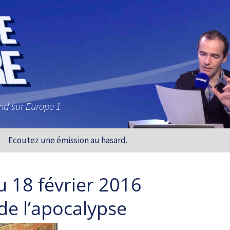
and sur Europe 1
Ecoutez une émission au hasard.
u 18 février 2016
de l’apocalypse