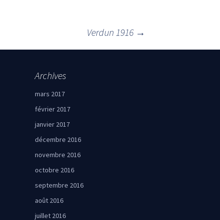
Verdun 1916
→
Archives
mars 2017
février 2017
janvier 2017
décembre 2016
novembre 2016
octobre 2016
septembre 2016
août 2016
juillet 2016