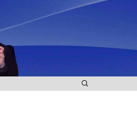
Rechercher :