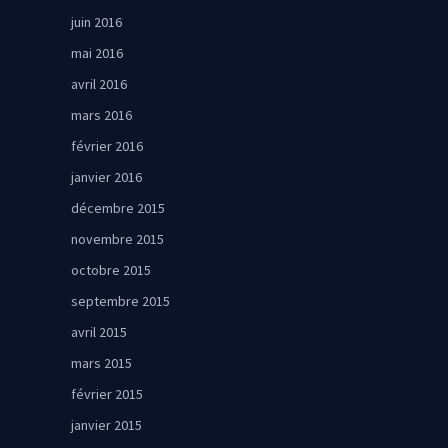
juin 2016
mai 2016
avril 2016
mars 2016
février 2016
janvier 2016
décembre 2015
novembre 2015
octobre 2015
septembre 2015
avril 2015
mars 2015
février 2015
janvier 2015