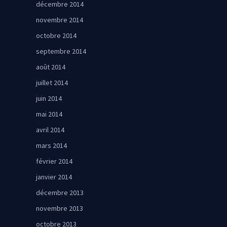
décembre 2014
novembre 2014
octobre 2014
septembre 2014
août 2014
juillet 2014
juin 2014
mai 2014
avril 2014
mars 2014
février 2014
janvier 2014
décembre 2013
novembre 2013
octobre 2013