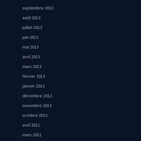
septembre 2013
août 2013
juillet 2013
juin 2013
mai 2013
avril 2013
mars 2013
février 2013
janvier 2013
décembre 2012
novembre 2012
octobre 2012
avril 2011
mars 2011