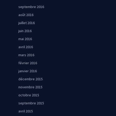
septembre 2016
août 2016
juillet 2016
juin 2016
mai 2016
avril 2016
mars 2016
février 2016
janvier 2016
décembre 2015
novembre 2015
octobre 2015
septembre 2015
avril 2015