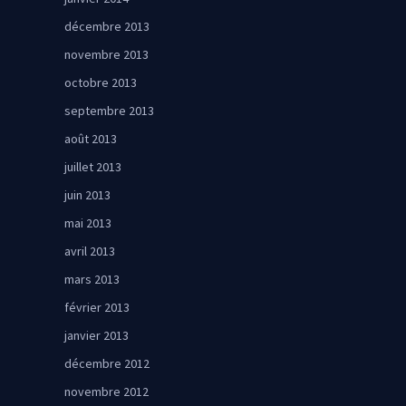
décembre 2013
novembre 2013
octobre 2013
septembre 2013
août 2013
juillet 2013
juin 2013
mai 2013
avril 2013
mars 2013
février 2013
janvier 2013
décembre 2012
novembre 2012