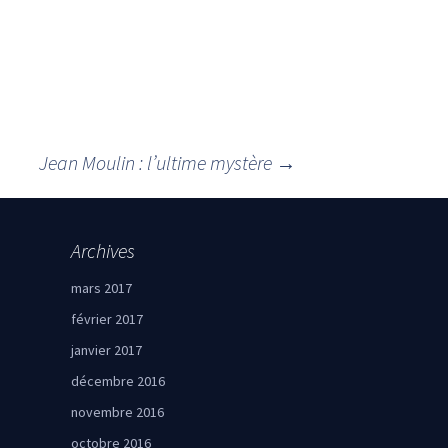
Jean Moulin : l’ultime mystère
→
Archives
mars 2017
février 2017
janvier 2017
décembre 2016
novembre 2016
octobre 2016