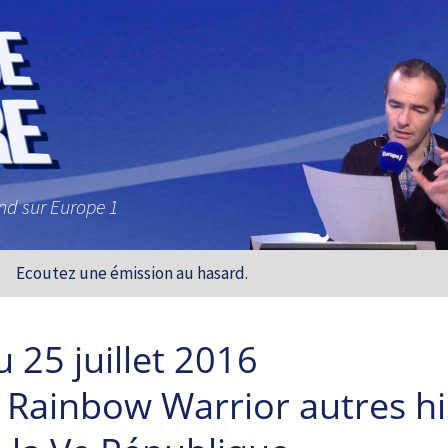
and sur Europe 1
Ecoutez une émission au hasard.
 25 juillet 2016
u Rainbow Warrior autres hi