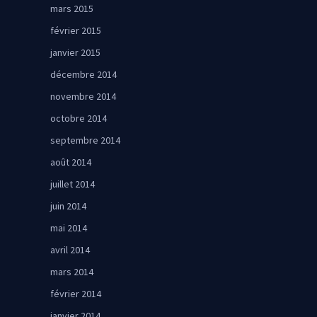
mars 2015
février 2015
janvier 2015
décembre 2014
novembre 2014
octobre 2014
septembre 2014
août 2014
juillet 2014
juin 2014
mai 2014
avril 2014
mars 2014
février 2014
janvier 2014