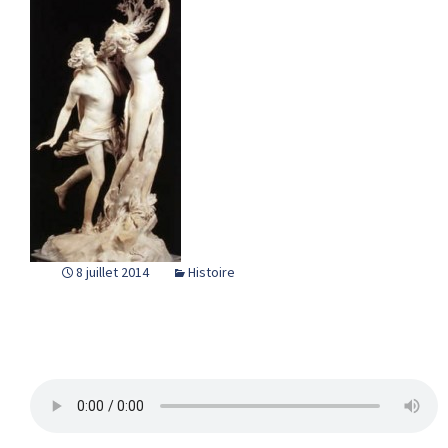
8 juillet 2014
Histoire