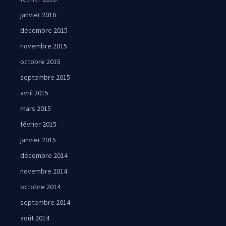
janvier 2016
décembre 2015
novembre 2015
octobre 2015
septembre 2015
avril 2015
mars 2015
février 2015
janvier 2015
décembre 2014
novembre 2014
octobre 2014
septembre 2014
août 2014