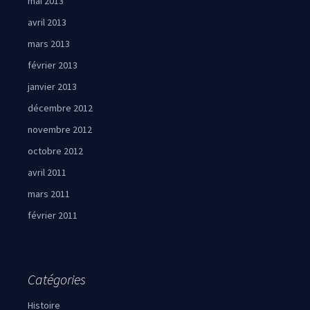
mai 2013
avril 2013
mars 2013
février 2013
janvier 2013
décembre 2012
novembre 2012
octobre 2012
avril 2011
mars 2011
février 2011
Catégories
Histoire