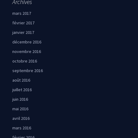
Archives
mars 2017
février 2017
janvier 2017
décembre 2016
novembre 2016
octobre 2016
septembre 2016
août 2016
juillet 2016
juin 2016
mai 2016
avril 2016
mars 2016
février 2016