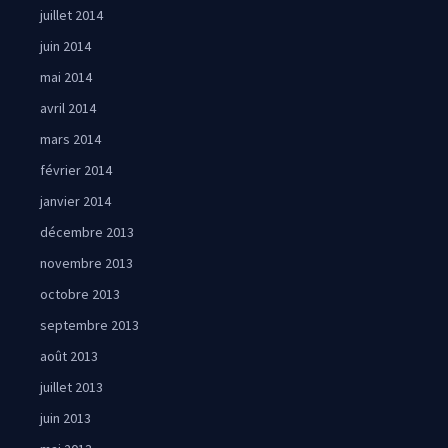
juillet 2014
juin 2014
mai 2014
avril 2014
mars 2014
février 2014
janvier 2014
décembre 2013
novembre 2013
octobre 2013
septembre 2013
août 2013
juillet 2013
juin 2013