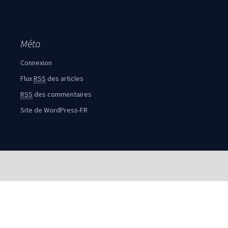
Méta
Connexion
Flux
RSS
des articles
RSS
des commentaires
Site de WordPress-FR