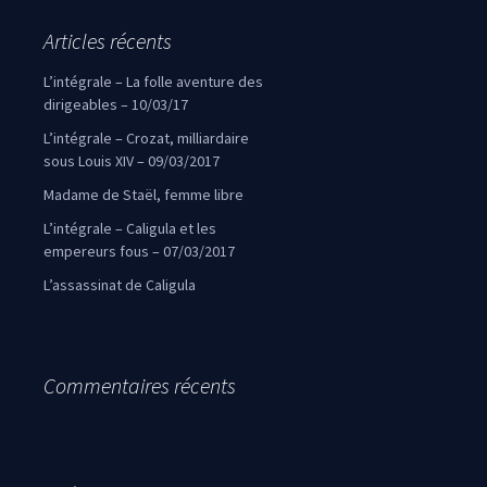
Articles récents
L’intégrale – La folle aventure des
dirigeables – 10/03/17
L’intégrale – Crozat, milliardaire
sous Louis XIV – 09/03/2017
Madame de Staël, femme libre
L’intégrale – Caligula et les
empereurs fous – 07/03/2017
L’assassinat de Caligula
Commentaires récents