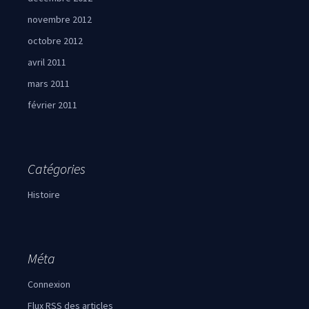
novembre 2012
octobre 2012
avril 2011
mars 2011
février 2011
Catégories
Histoire
Méta
Connexion
Flux
RSS
des articles