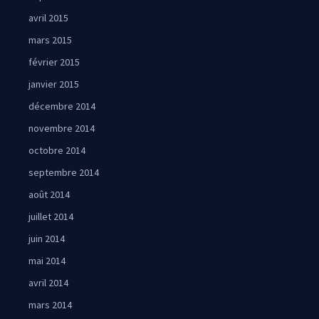
avril 2015
mars 2015
février 2015
janvier 2015
décembre 2014
novembre 2014
octobre 2014
septembre 2014
août 2014
juillet 2014
juin 2014
mai 2014
avril 2014
mars 2014