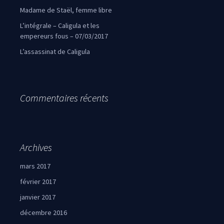
Madame de Staël, femme libre
L’intégrale – Caligula et les
empereurs fous – 07/03/2017
L’assassinat de Caligula
Commentaires récents
Archives
mars 2017
février 2017
janvier 2017
décembre 2016