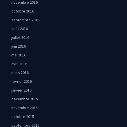
novembre 2016
octobre 2016
septembre 2016
août 2016
juillet 2016
juin 2016
mai 2016
avril 2016
mars 2016
février 2016
janvier 2016
décembre 2015
novembre 2015
octobre 2015
septembre 2015