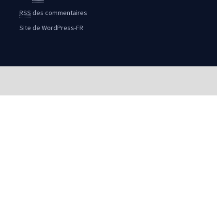
RSS
des commentaires
Site de WordPress-FR