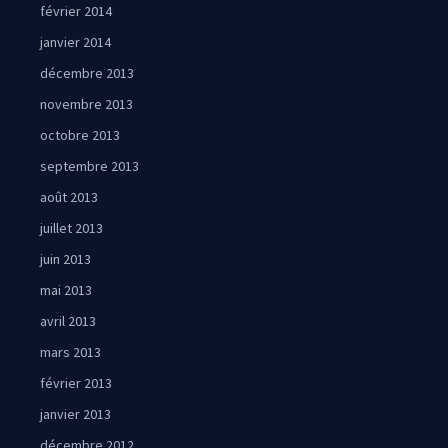
février 2014
janvier 2014
décembre 2013
novembre 2013
octobre 2013
septembre 2013
août 2013
juillet 2013
juin 2013
mai 2013
avril 2013
mars 2013
février 2013
janvier 2013
décembre 2012