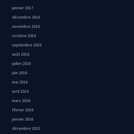
janvier 2017
décembre 2016
novembre 2016
octobre 2016
septembre 2016
août 2016
juillet 2016
juin 2016
mai 2016
avril 2016
mars 2016
février 2016
janvier 2016
décembre 2015