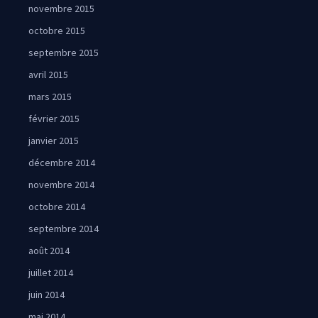
novembre 2015
octobre 2015
septembre 2015
avril 2015
mars 2015
février 2015
janvier 2015
décembre 2014
novembre 2014
octobre 2014
septembre 2014
août 2014
juillet 2014
juin 2014
mai 2014