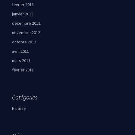
février 2013
janvier 2013
décembre 2012
novembre 2012
octobre 2012
avril 2011
mars 2011
février 2011
Catégories
Histoire