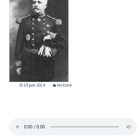
19 juin 2014
Histoire