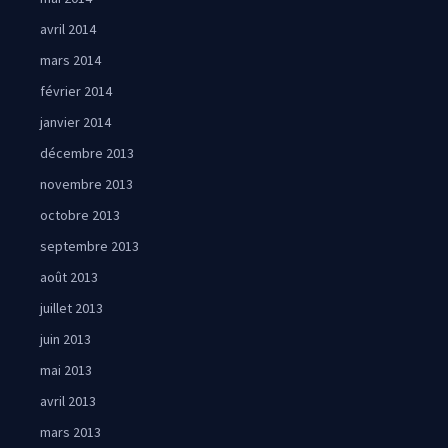
avril 2014
mars 2014
février 2014
janvier 2014
décembre 2013
novembre 2013
octobre 2013
septembre 2013
août 2013
juillet 2013
juin 2013
mai 2013
avril 2013
mars 2013