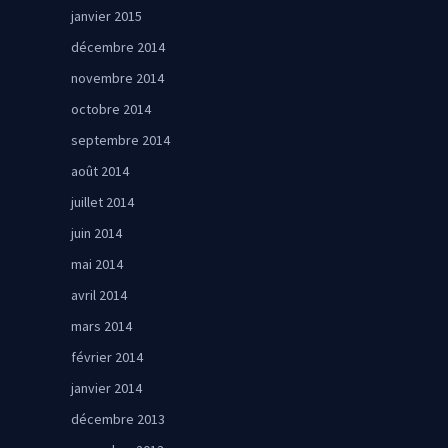
janvier 2015
décembre 2014
novembre 2014
octobre 2014
septembre 2014
août 2014
juillet 2014
juin 2014
mai 2014
avril 2014
mars 2014
février 2014
janvier 2014
décembre 2013