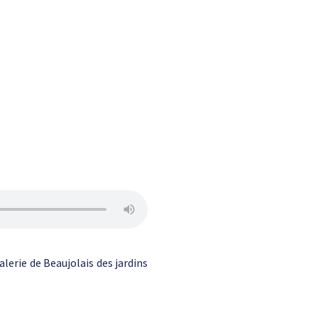
lerie de Beaujolais des jardins