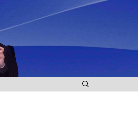
Rechercher :