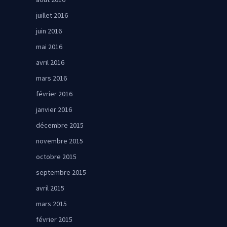
juillet 2016
juin 2016
mai 2016
avril 2016
mars 2016
février 2016
janvier 2016
décembre 2015
novembre 2015
octobre 2015
septembre 2015
avril 2015
mars 2015
février 2015