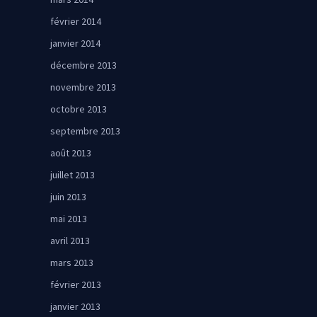
février 2014
janvier 2014
décembre 2013
novembre 2013
octobre 2013
septembre 2013
août 2013
juillet 2013
juin 2013
mai 2013
avril 2013
mars 2013
février 2013
janvier 2013