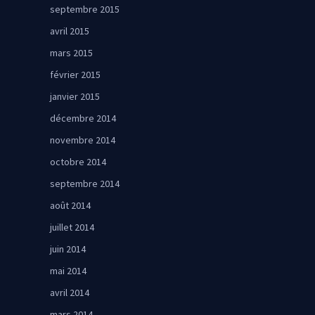
septembre 2015
avril 2015
mars 2015
février 2015
janvier 2015
décembre 2014
novembre 2014
octobre 2014
septembre 2014
août 2014
juillet 2014
juin 2014
mai 2014
avril 2014
mars 2014