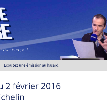
and sur Europe 1
Ecoutez une émission au hasard.
 2 février 2016
ichelin