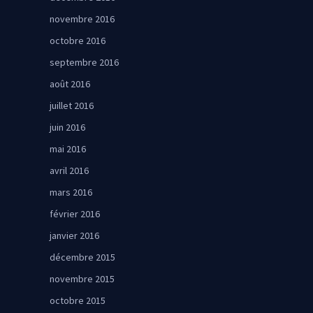
novembre 2016
octobre 2016
septembre 2016
août 2016
juillet 2016
juin 2016
mai 2016
avril 2016
mars 2016
février 2016
janvier 2016
décembre 2015
novembre 2015
octobre 2015