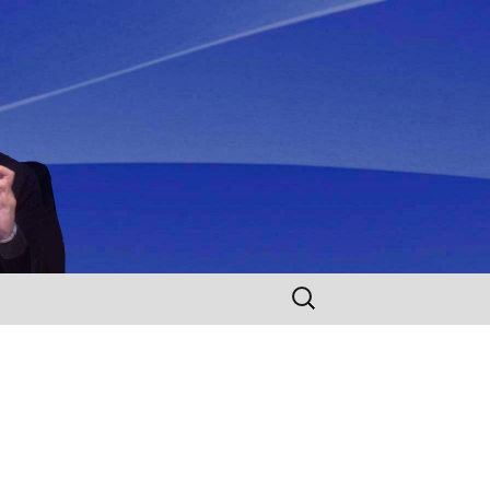
Rechercher :