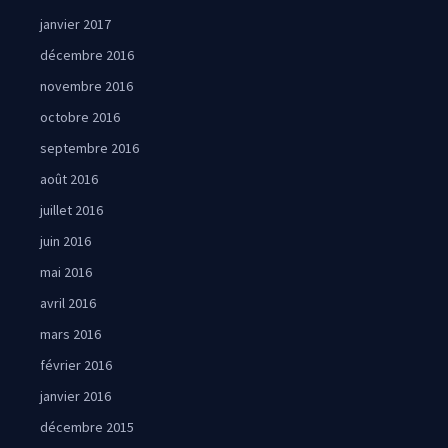
janvier 2017
décembre 2016
novembre 2016
octobre 2016
septembre 2016
août 2016
juillet 2016
juin 2016
mai 2016
avril 2016
mars 2016
février 2016
janvier 2016
décembre 2015