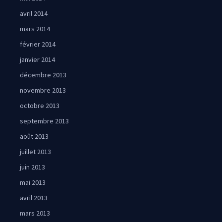
avril 2014
mars 2014
février 2014
janvier 2014
décembre 2013
novembre 2013
octobre 2013
septembre 2013
août 2013
juillet 2013
juin 2013
mai 2013
avril 2013
mars 2013