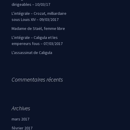
dirigeables – 10/03/17
L’intégrale – Crozat, milliardaire
sous Louis XIV – 09/03/2017
Madame de Staël, femme libre
L’intégrale – Caligula et les
empereurs fous – 07/03/2017
L’assassinat de Caligula
Commentaires récents
Archives
mars 2017
février 2017