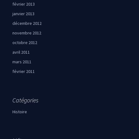
février 2013
janvier 2013
décembre 2012
novembre 2012
octobre 2012
avril 2011
mars 2011
février 2011
Catégories
Histoire