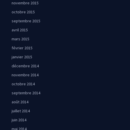
novembre 2015
octobre 2015
septembre 2015
avril 2015
mars 2015
février 2015
janvier 2015
décembre 2014
novembre 2014
octobre 2014
septembre 2014
août 2014
juillet 2014
juin 2014
mai 2014