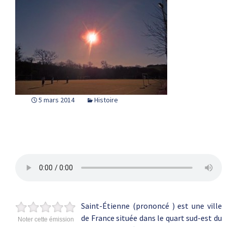
5 mars 2014
Histoire
Saint-Étienne (prononcé ) est une ville
de France située dans le quart sud-est du
Noter cette émission