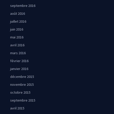
septembre 2016
août 2016
juillet 2016
juin 2016
mai 2016
avril 2016
mars 2016
février 2016
janvier 2016
décembre 2015
novembre 2015
octobre 2015
septembre 2015
avril 2015