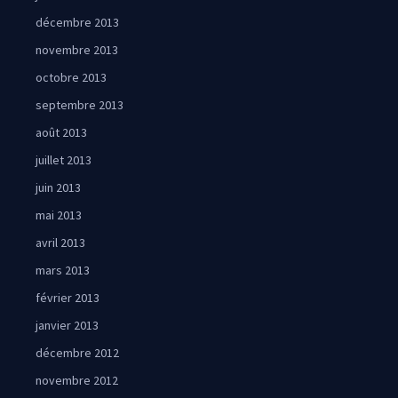
décembre 2013
novembre 2013
octobre 2013
septembre 2013
août 2013
juillet 2013
juin 2013
mai 2013
avril 2013
mars 2013
février 2013
janvier 2013
décembre 2012
novembre 2012