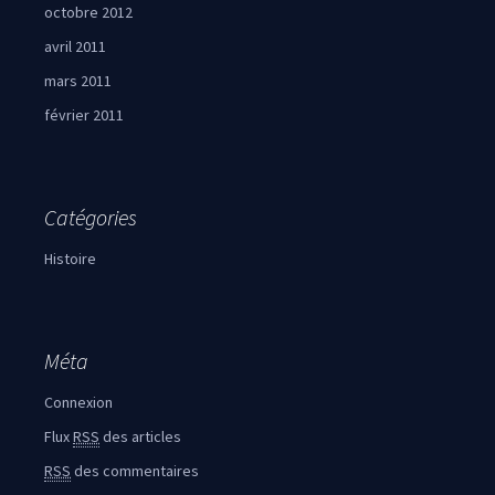
octobre 2012
avril 2011
mars 2011
février 2011
Catégories
Histoire
Méta
Connexion
Flux
RSS
des articles
RSS
des commentaires