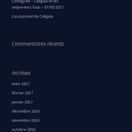
L’intégrale – Caligula et les
empereurs fous – 07/03/2017
L’assassinat de Caligula
Commentaires récents
Archives
mars 2017
février 2017
janvier 2017
décembre 2016
novembre 2016
octobre 2016