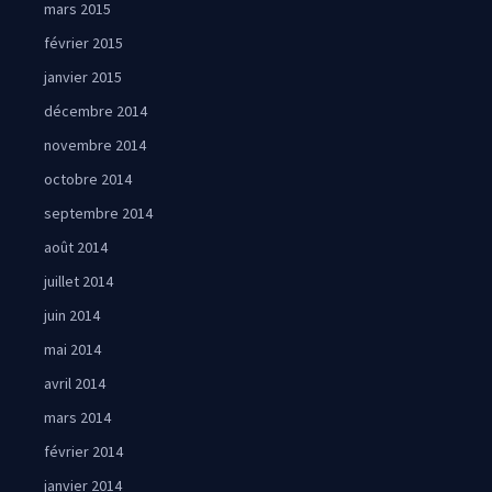
mars 2015
février 2015
janvier 2015
décembre 2014
novembre 2014
octobre 2014
septembre 2014
août 2014
juillet 2014
juin 2014
mai 2014
avril 2014
mars 2014
février 2014
janvier 2014