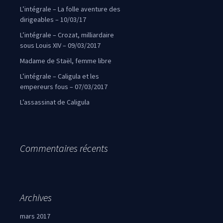
L’intégrale – La folle aventure des
dirigeables – 10/03/17
L’intégrale – Crozat, milliardaire
sous Louis XIV – 09/03/2017
Madame de Staël, femme libre
L’intégrale – Caligula et les
empereurs fous – 07/03/2017
L’assassinat de Caligula
Commentaires récents
Archives
mars 2017