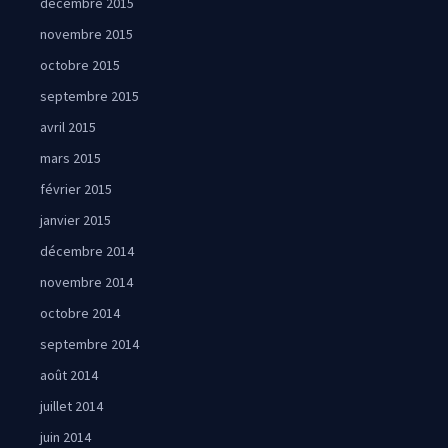
décembre 2015
novembre 2015
octobre 2015
septembre 2015
avril 2015
mars 2015
février 2015
janvier 2015
décembre 2014
novembre 2014
octobre 2014
septembre 2014
août 2014
juillet 2014
juin 2014