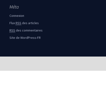
Méta
Connexion
Flux
RSS
des articles
RSS
des commentaires
Site de WordPress-FR