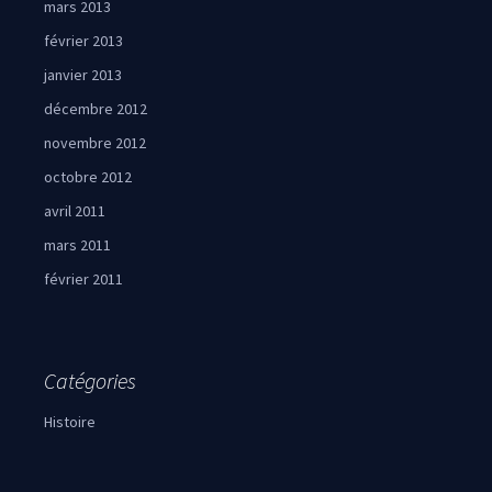
mars 2013
février 2013
janvier 2013
décembre 2012
novembre 2012
octobre 2012
avril 2011
mars 2011
février 2011
Catégories
Histoire