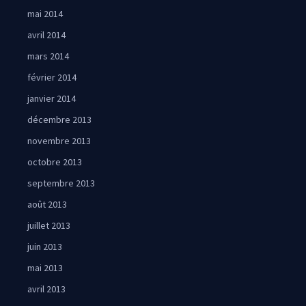
mai 2014
avril 2014
mars 2014
février 2014
janvier 2014
décembre 2013
novembre 2013
octobre 2013
septembre 2013
août 2013
juillet 2013
juin 2013
mai 2013
avril 2013