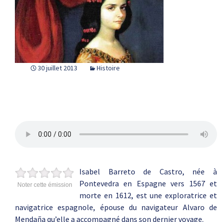
30 juillet 2013
Histoire
Isabel Barreto de Castro, née à
Pontevedra en Espagne vers 1567 et
Noter cette émission
morte en 1612, est une exploratrice et
navigatrice espagnole, épouse du navigateur Alvaro de
Mendaña qu’elle a accompagné dans son dernier voyage.