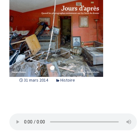
31 mars 2014
Histoire