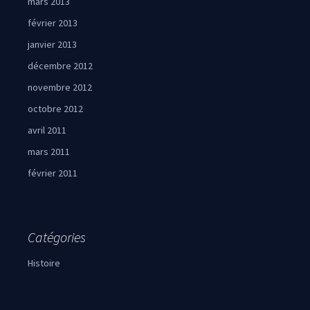
mars 2013
février 2013
janvier 2013
décembre 2012
novembre 2012
octobre 2012
avril 2011
mars 2011
février 2011
Catégories
Histoire