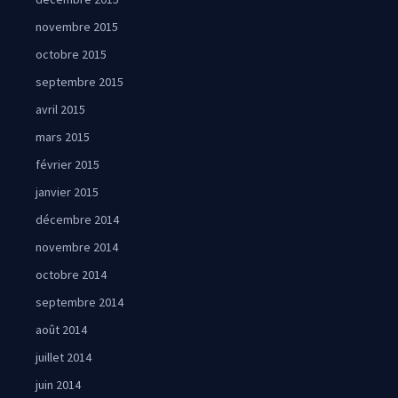
novembre 2015
octobre 2015
septembre 2015
avril 2015
mars 2015
février 2015
janvier 2015
décembre 2014
novembre 2014
octobre 2014
septembre 2014
août 2014
juillet 2014
juin 2014