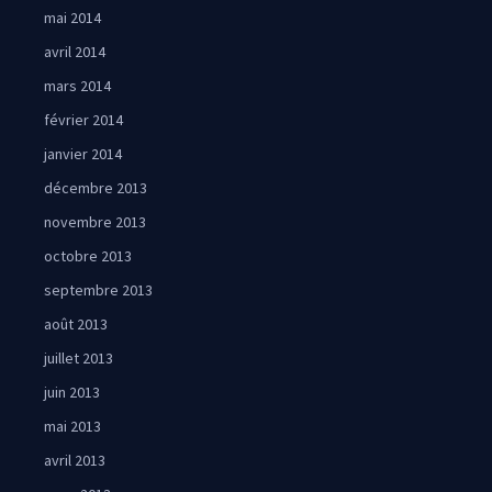
mai 2014
avril 2014
mars 2014
février 2014
janvier 2014
décembre 2013
novembre 2013
octobre 2013
septembre 2013
août 2013
juillet 2013
juin 2013
mai 2013
avril 2013