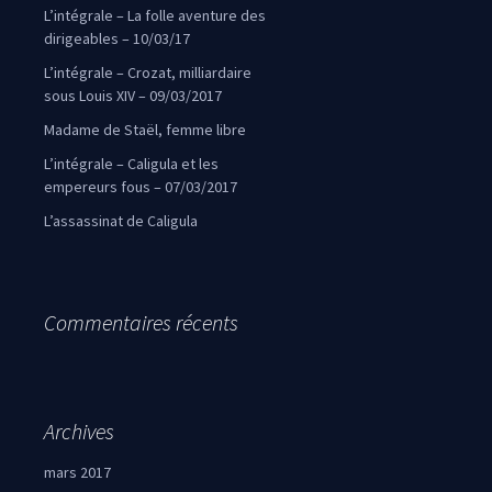
L’intégrale – La folle aventure des
dirigeables – 10/03/17
L’intégrale – Crozat, milliardaire
sous Louis XIV – 09/03/2017
Madame de Staël, femme libre
L’intégrale – Caligula et les
empereurs fous – 07/03/2017
L’assassinat de Caligula
Commentaires récents
Archives
mars 2017