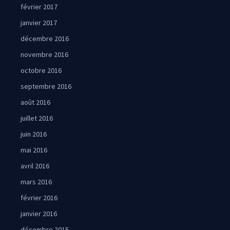
février 2017
janvier 2017
décembre 2016
novembre 2016
octobre 2016
septembre 2016
août 2016
juillet 2016
juin 2016
mai 2016
avril 2016
mars 2016
février 2016
janvier 2016
décembre 2015