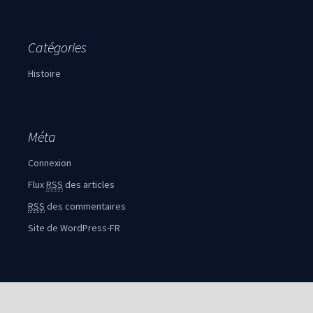
Catégories
Histoire
Méta
Connexion
Flux
RSS
des articles
RSS
des commentaires
Site de WordPress-FR