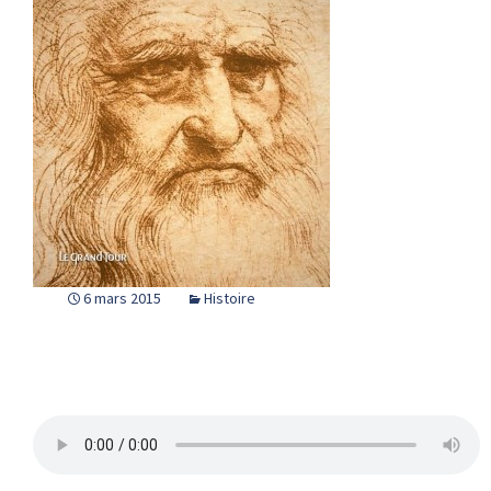
6 mars 2015
Histoire