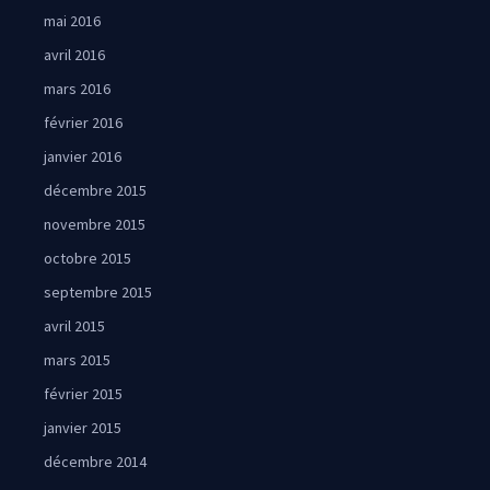
mai 2016
avril 2016
mars 2016
février 2016
janvier 2016
décembre 2015
novembre 2015
octobre 2015
septembre 2015
avril 2015
mars 2015
février 2015
janvier 2015
décembre 2014