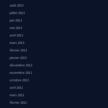
août 2013
juillet 2013
juin 2013
mai 2013
avril 2013
mars 2013
février 2013
janvier 2013
décembre 2012
novembre 2012
octobre 2012
avril 2011
mars 2011
février 2011