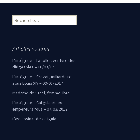
Rechercher :
Articles récents
L’intégrale – La folle aventure des
dirigeables – 10/03/17
L’intégrale – Crozat, milliardaire
sous Louis XIV – 09/03/2017
Madame de Staël, femme libre
L’intégrale – Caligula et les
empereurs fous – 07/03/2017
L’assassinat de Caligula