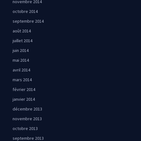
novembre 2014
octobre 2014
septembre 2014
août 2014
juillet 2014
juin 2014
mai 2014
avril 2014
mars 2014
février 2014
janvier 2014
décembre 2013
novembre 2013
octobre 2013
septembre 2013