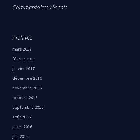
Commentaires récents
Archives
mars 2017
février 2017
janvier 2017
décembre 2016
novembre 2016
octobre 2016
septembre 2016
août 2016
juillet 2016
juin 2016