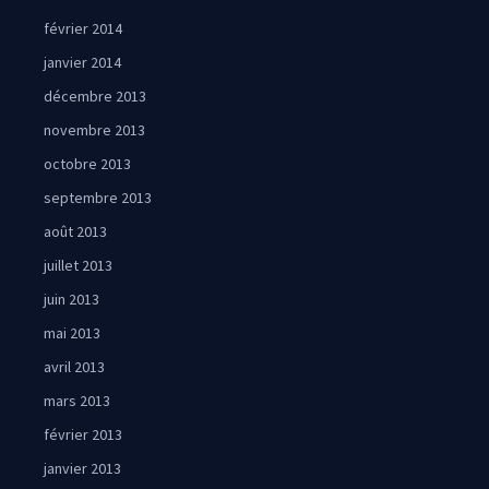
février 2014
janvier 2014
décembre 2013
novembre 2013
octobre 2013
septembre 2013
août 2013
juillet 2013
juin 2013
mai 2013
avril 2013
mars 2013
février 2013
janvier 2013