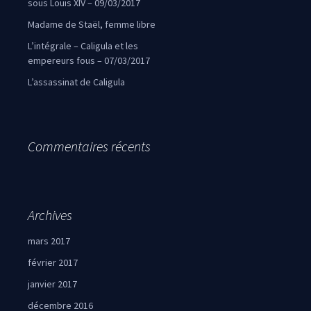
sous Louis XIV – 09/03/2017
Madame de Staël, femme libre
L’intégrale – Caligula et les
empereurs fous – 07/03/2017
L’assassinat de Caligula
Commentaires récents
Archives
mars 2017
février 2017
janvier 2017
décembre 2016