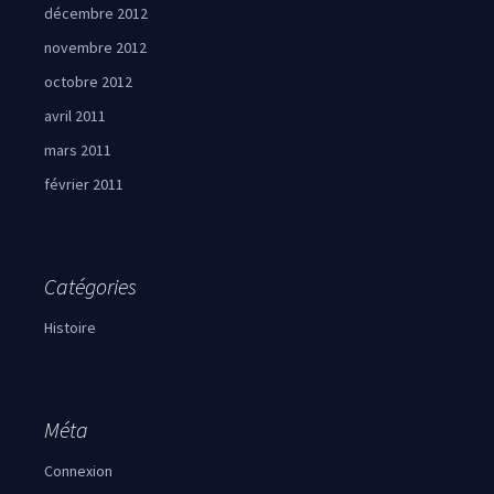
décembre 2012
novembre 2012
octobre 2012
avril 2011
mars 2011
février 2011
Catégories
Histoire
Méta
Connexion