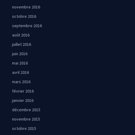
novembre 2016
octobre 2016
septembre 2016
août 2016
juillet 2016
juin 2016
mai 2016
avril 2016
mars 2016
février 2016
janvier 2016
décembre 2015
novembre 2015
octobre 2015