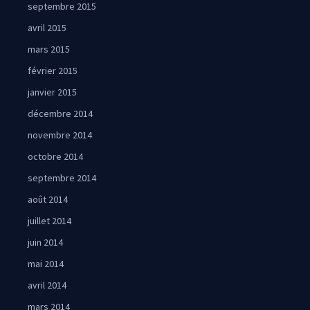
septembre 2015
avril 2015
mars 2015
février 2015
janvier 2015
décembre 2014
novembre 2014
octobre 2014
septembre 2014
août 2014
juillet 2014
juin 2014
mai 2014
avril 2014
mars 2014