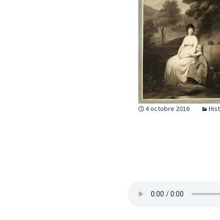
4 octobre 2016
His