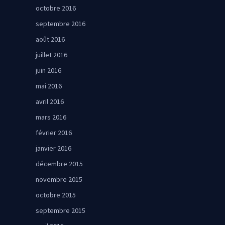
octobre 2016
septembre 2016
août 2016
juillet 2016
juin 2016
mai 2016
avril 2016
mars 2016
février 2016
janvier 2016
décembre 2015
novembre 2015
octobre 2015
septembre 2015