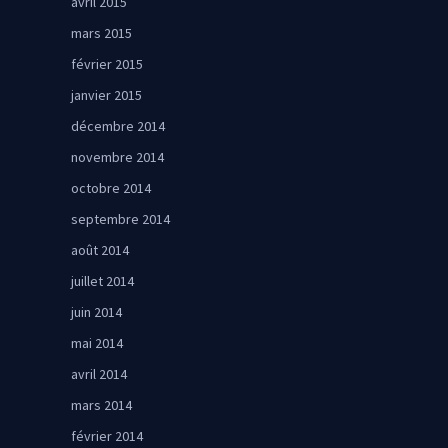
avril 2015
mars 2015
février 2015
janvier 2015
décembre 2014
novembre 2014
octobre 2014
septembre 2014
août 2014
juillet 2014
juin 2014
mai 2014
avril 2014
mars 2014
février 2014