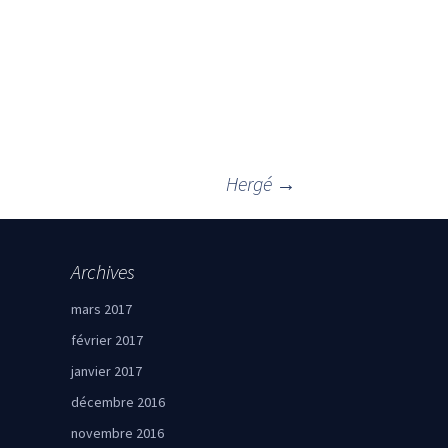
Hergé
→
Archives
mars 2017
février 2017
janvier 2017
décembre 2016
novembre 2016