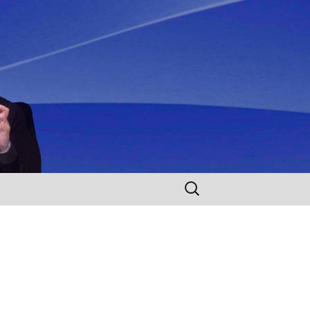
Rechercher :