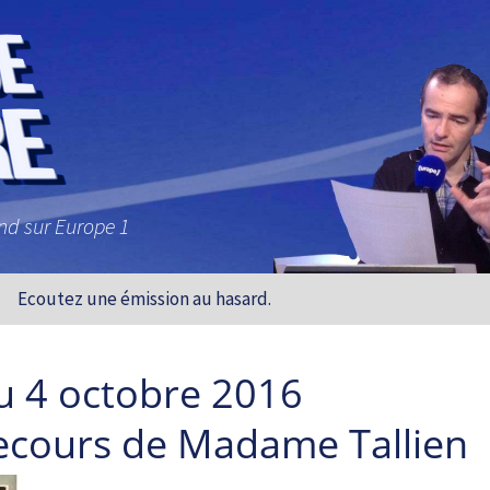
and sur Europe 1
Ecoutez une émission au hasard.
u 4 octobre 2016
ecours de Madame Tallien