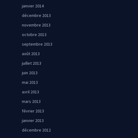
janvier 2014
décembre 2013
novembre 2013
octobre 2013
septembre 2013
août 2013
juillet 2013
juin 2013
mai 2013
avril 2013
mars 2013
février 2013
janvier 2013
décembre 2012