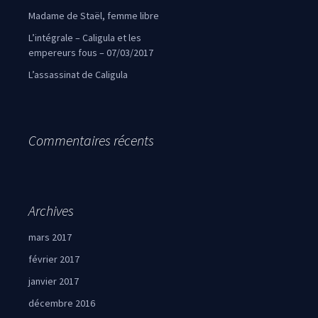
Madame de Staël, femme libre
L’intégrale – Caligula et les
empereurs fous – 07/03/2017
L’assassinat de Caligula
Commentaires récents
Archives
mars 2017
février 2017
janvier 2017
décembre 2016