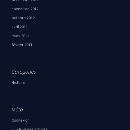
novembre 2012
octobre 2012
avril 2011
mars 2011
février 2011
Catégories
Histoire
Méta
Connexion
Flux
RSS
des articles