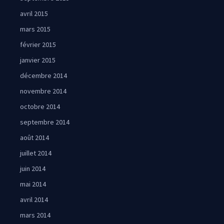
avril 2015
mars 2015
février 2015
janvier 2015
décembre 2014
novembre 2014
octobre 2014
septembre 2014
août 2014
juillet 2014
juin 2014
mai 2014
avril 2014
mars 2014