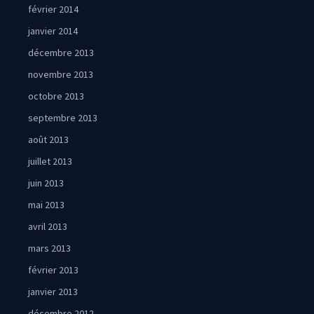
février 2014
janvier 2014
décembre 2013
novembre 2013
octobre 2013
septembre 2013
août 2013
juillet 2013
juin 2013
mai 2013
avril 2013
mars 2013
février 2013
janvier 2013
décembre 2012