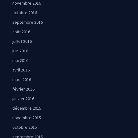
novembre 2016
octobre 2016
septembre 2016
août 2016
juillet 2016
juin 2016
mai 2016
avril 2016
mars 2016
février 2016
janvier 2016
décembre 2015
novembre 2015
octobre 2015
septembre 2015