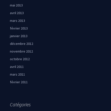
mai 2013
avril 2013
mars 2013
février 2013
janvier 2013
décembre 2012
novembre 2012
octobre 2012
avril 2011
mars 2011
février 2011
Catégories