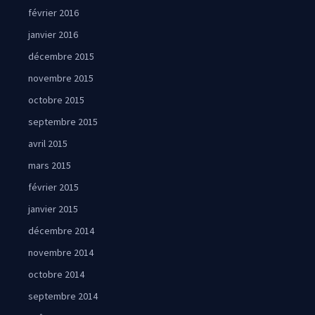
février 2016
janvier 2016
décembre 2015
novembre 2015
octobre 2015
septembre 2015
avril 2015
mars 2015
février 2015
janvier 2015
décembre 2014
novembre 2014
octobre 2014
septembre 2014