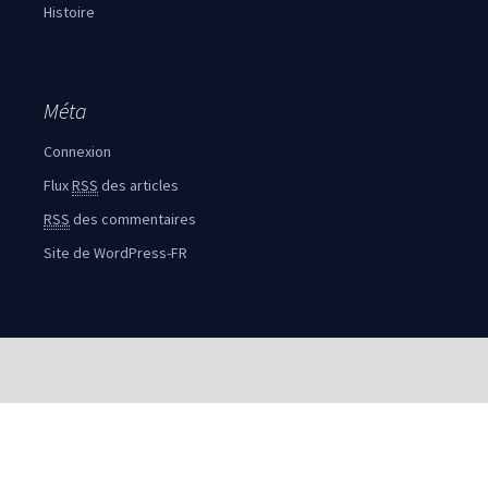
Histoire
Méta
Connexion
Flux
RSS
des articles
RSS
des commentaires
Site de WordPress-FR