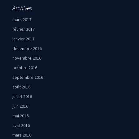
Archives
mars 2017
février 2017
janvier 2017
décembre 2016
novembre 2016
octobre 2016
septembre 2016
août 2016
juillet 2016
juin 2016
mai 2016
avril 2016
mars 2016