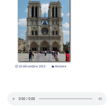
16 décembre 2013
Histoire