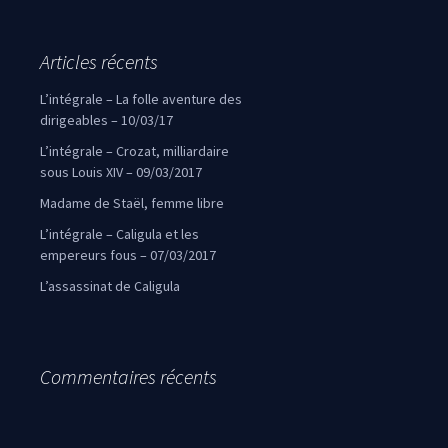
Articles récents
L’intégrale – La folle aventure des
dirigeables – 10/03/17
L’intégrale – Crozat, milliardaire
sous Louis XIV – 09/03/2017
Madame de Staël, femme libre
L’intégrale – Caligula et les
empereurs fous – 07/03/2017
L’assassinat de Caligula
Commentaires récents