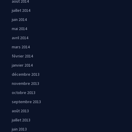
août 2014
juillet 2014
juin 2014
mai 2014
avril 2014
mars 2014
février 2014
janvier 2014
décembre 2013
novembre 2013
octobre 2013
septembre 2013
août 2013
juillet 2013
juin 2013