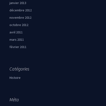
janvier 2013
décembre 2012
novembre 2012
octobre 2012
avril 2011
mars 2011
février 2011
Catégories
Histoire
Méta