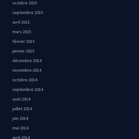
octobre 2015
septembre 2015
avril 2015
mars 2015
février 2015
janvier 2015
décembre 2014
novembre 2014
octobre 2014
septembre 2014
août 2014
juillet 2014
juin 2014
mai 2014
avril 2014