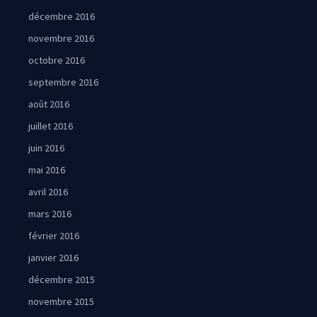
décembre 2016
novembre 2016
octobre 2016
septembre 2016
août 2016
juillet 2016
juin 2016
mai 2016
avril 2016
mars 2016
février 2016
janvier 2016
décembre 2015
novembre 2015