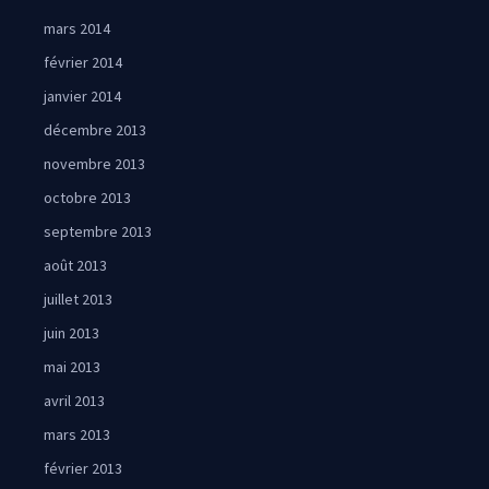
mars 2014
février 2014
janvier 2014
décembre 2013
novembre 2013
octobre 2013
septembre 2013
août 2013
juillet 2013
juin 2013
mai 2013
avril 2013
mars 2013
février 2013