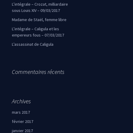
L’intégrale – Crozat, milliardaire
sous Louis XIV – 09/03/2017
Madame de Staël, femme libre
L’intégrale – Caligula et les
empereurs fous – 07/03/2017
L’assassinat de Caligula
Commentaires récents
Archives
mars 2017
février 2017
janvier 2017