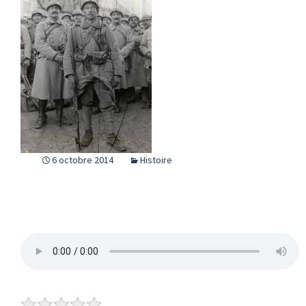
6 octobre 2014
Histoire