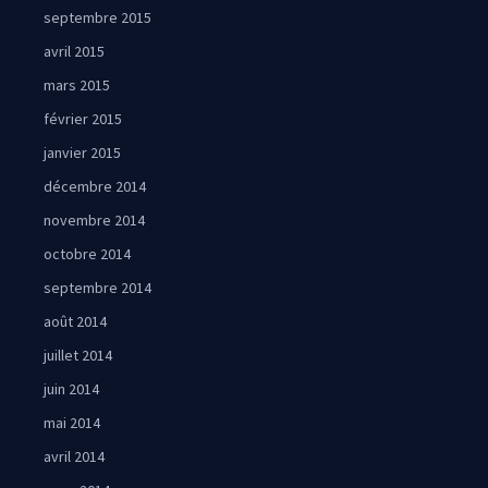
septembre 2015
avril 2015
mars 2015
février 2015
janvier 2015
décembre 2014
novembre 2014
octobre 2014
septembre 2014
août 2014
juillet 2014
juin 2014
mai 2014
avril 2014