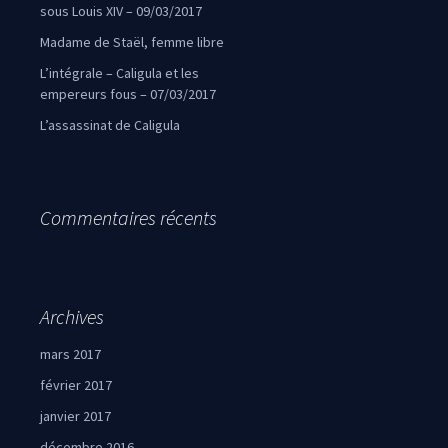
sous Louis XIV – 09/03/2017
Madame de Staël, femme libre
L’intégrale – Caligula et les
empereurs fous – 07/03/2017
L’assassinat de Caligula
Commentaires récents
Archives
mars 2017
février 2017
janvier 2017
décembre 2016