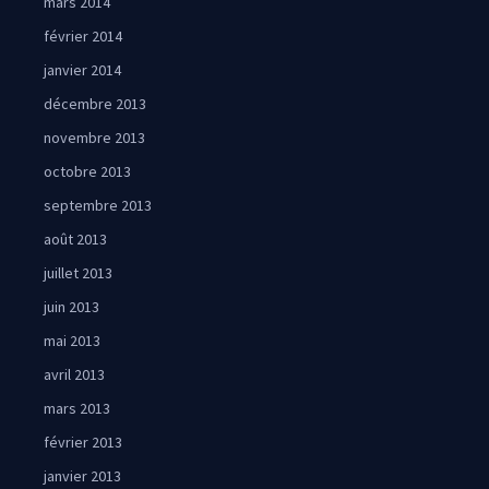
mars 2014
février 2014
janvier 2014
décembre 2013
novembre 2013
octobre 2013
septembre 2013
août 2013
juillet 2013
juin 2013
mai 2013
avril 2013
mars 2013
février 2013
janvier 2013