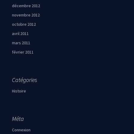
décembre 2012
novembre 2012
octobre 2012
avril 2011
mars 2011
février 2011
Catégories
Histoire
Méta
Connexion