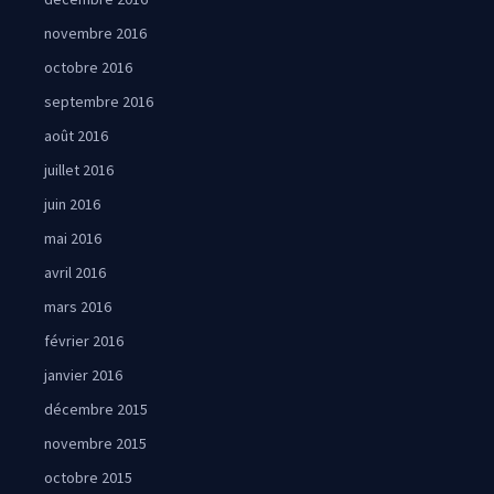
novembre 2016
octobre 2016
septembre 2016
août 2016
juillet 2016
juin 2016
mai 2016
avril 2016
mars 2016
février 2016
janvier 2016
décembre 2015
novembre 2015
octobre 2015