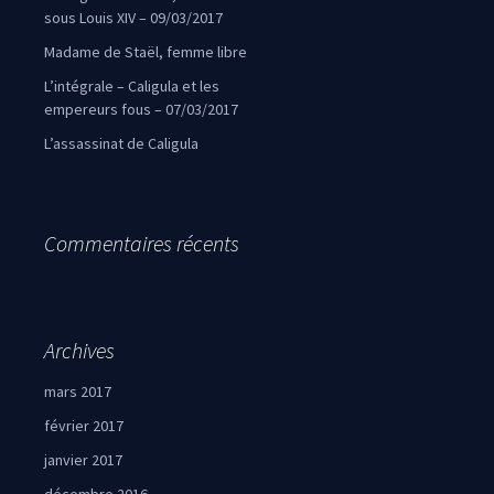
sous Louis XIV – 09/03/2017
Madame de Staël, femme libre
L’intégrale – Caligula et les
empereurs fous – 07/03/2017
L’assassinat de Caligula
Commentaires récents
Archives
mars 2017
février 2017
janvier 2017