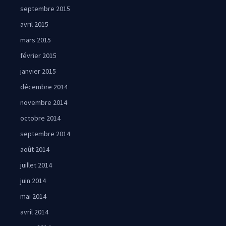
septembre 2015
avril 2015
mars 2015
février 2015
janvier 2015
décembre 2014
novembre 2014
octobre 2014
septembre 2014
août 2014
juillet 2014
juin 2014
mai 2014
avril 2014