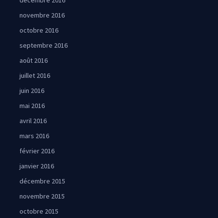
décembre 2016
novembre 2016
octobre 2016
septembre 2016
août 2016
juillet 2016
juin 2016
mai 2016
avril 2016
mars 2016
février 2016
janvier 2016
décembre 2015
novembre 2015
octobre 2015