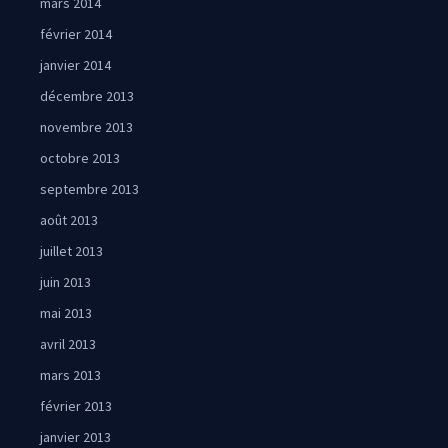
mars 2014
février 2014
janvier 2014
décembre 2013
novembre 2013
octobre 2013
septembre 2013
août 2013
juillet 2013
juin 2013
mai 2013
avril 2013
mars 2013
février 2013
janvier 2013