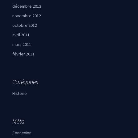
décembre 2012
novembre 2012
octobre 2012
avril 2011
mars 2011
février 2011
Catégories
Histoire
Méta
Connexion