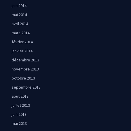
juin 2014
mai 2014
avril 2014
mars 2014
février 2014
janvier 2014
décembre 2013
novembre 2013
octobre 2013
septembre 2013
août 2013
juillet 2013
juin 2013
mai 2013