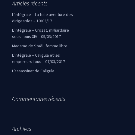
Articles récents
L’intégrale – La folle aventure des
dirigeables – 10/03/17
L’intégrale – Crozat, milliardaire
sous Louis XIV – 09/03/2017
Madame de Staël, femme libre
L’intégrale – Caligula et les
empereurs fous – 07/03/2017
L’assassinat de Caligula
Commentaires récents
Archives