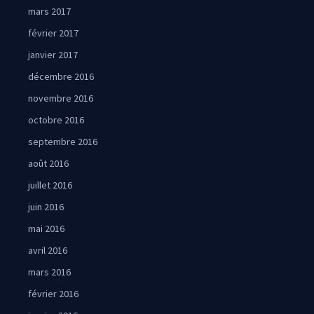
mars 2017
février 2017
janvier 2017
décembre 2016
novembre 2016
octobre 2016
septembre 2016
août 2016
juillet 2016
juin 2016
mai 2016
avril 2016
mars 2016
février 2016