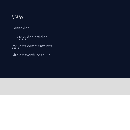
Méta
Connexion
Flux
RSS
des articles
RSS
des commentaires
Site de WordPress-FR