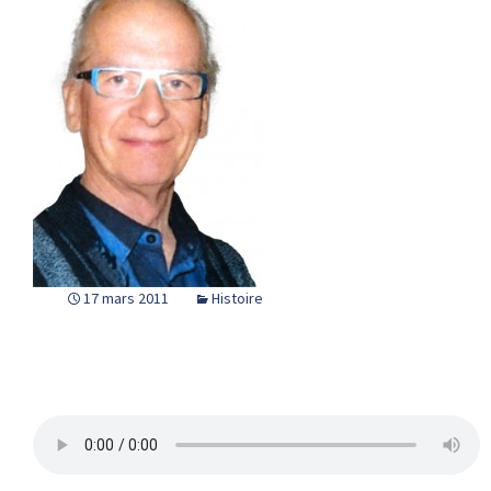
17 mars 2011
Histoire