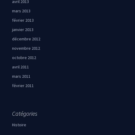
avril 2013
mars 2013
février 2013
janvier 2013
décembre 2012
novembre 2012
octobre 2012
avril 2011
mars 2011
février 2011
Catégories
Histoire