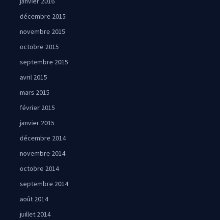
janvier 2016
décembre 2015
novembre 2015
octobre 2015
septembre 2015
avril 2015
mars 2015
février 2015
janvier 2015
décembre 2014
novembre 2014
octobre 2014
septembre 2014
août 2014
juillet 2014