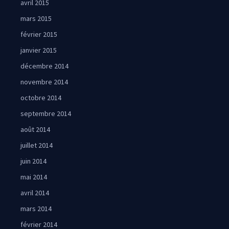
avril 2015
mars 2015
février 2015
janvier 2015
décembre 2014
novembre 2014
octobre 2014
septembre 2014
août 2014
juillet 2014
juin 2014
mai 2014
avril 2014
mars 2014
février 2014