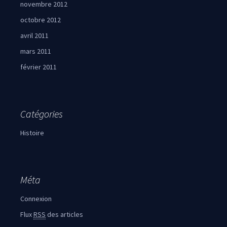
novembre 2012
octobre 2012
avril 2011
mars 2011
février 2011
Catégories
Histoire
Méta
Connexion
Flux
RSS
des articles