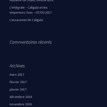
Madame de Staël, femme libre
L’intégrale – Caligula et les
empereurs fous – 07/03/2017
L’assassinat de Caligula
Commentaires récents
Archives
mars 2017
février 2017
janvier 2017
décembre 2016
novembre 2016