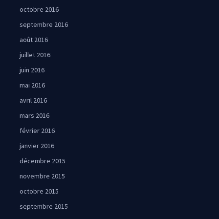
octobre 2016
septembre 2016
août 2016
juillet 2016
juin 2016
mai 2016
avril 2016
mars 2016
février 2016
janvier 2016
décembre 2015
novembre 2015
octobre 2015
septembre 2015