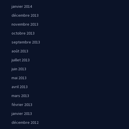
janvier 2014
décembre 2013
novembre 2013
octobre 2013
septembre 2013
août 2013
juillet 2013
juin 2013
mai 2013
avril 2013
mars 2013
février 2013
janvier 2013
décembre 2012