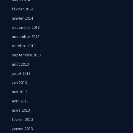
février 2014
janvier 2014
décembre 2013
novembre 2013
octobre 2013
septembre 2013
août 2013
juillet 2013
juin 2013
mai 2013
avril 2013
mars 2013
février 2013
janvier 2013