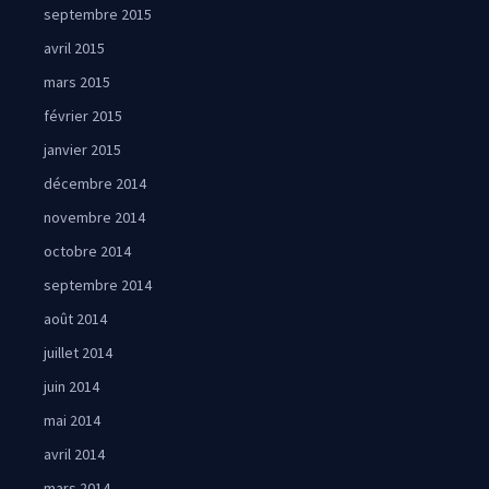
septembre 2015
avril 2015
mars 2015
février 2015
janvier 2015
décembre 2014
novembre 2014
octobre 2014
septembre 2014
août 2014
juillet 2014
juin 2014
mai 2014
avril 2014
mars 2014