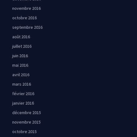
novembre 2016
octobre 2016
septembre 2016
août 2016
juillet 2016
juin 2016
mai 2016
avril 2016
mars 2016
février 2016
janvier 2016
décembre 2015
novembre 2015
octobre 2015