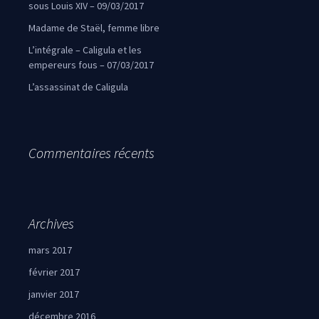
sous Louis XIV – 09/03/2017
Madame de Staël, femme libre
L’intégrale – Caligula et les
empereurs fous – 07/03/2017
L’assassinat de Caligula
Commentaires récents
Archives
mars 2017
février 2017
janvier 2017
décembre 2016