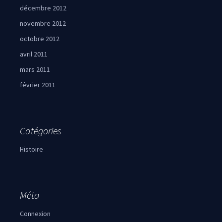
décembre 2012
novembre 2012
octobre 2012
avril 2011
mars 2011
février 2011
Catégories
Histoire
Méta
Connexion